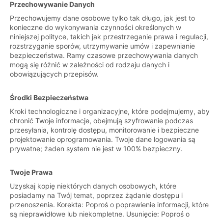
Przechowywanie Danych
Przechowujemy dane osobowe tylko tak długo, jak jest to
konieczne do wykonywania czynności określonych w
niniejszej polityce, takich jak przestrzeganie prawa i regulacji,
rozstrzyganie sporów, utrzymywanie umów i zapewnianie
bezpieczeństwa. Ramy czasowe przechowywania danych
mogą się różnić w zależności od rodzaju danych i
obowiązujących przepisów.
Środki Bezpieczeństwa
Kroki technologiczne i organizacyjne, które podejmujemy, aby
chronić Twoje informacje, obejmują szyfrowanie podczas
przesyłania, kontrolę dostępu, monitorowanie i bezpieczne
projektowanie oprogramowania. Twoje dane logowania są
prywatne; żaden system nie jest w 100% bezpieczny.
Twoje Prawa
Uzyskaj kopię niektórych danych osobowych, które
posiadamy na Twój temat, poprzez żądanie dostępu i
przenoszenia. Korekta: Poproś o poprawienie informacji, które
są nieprawidłowe lub niekompletne. Usunięcie: Poproś o