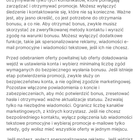
zarządzać i otrzymywać promocje. Możesz wyłączyć
śledzenie i kontaktowanie się, które nie są konieczne. Ważne
jest, aby jasno określić, co jest potrzebne do otrzymania
bonusu, a co nie. Aby otrzymać bonus, zwykle musisz
skorzystać ze zweryfikowanej metody kontaktu i wyrazić
zgodę na warunki bonusu. Możesz wyłączyć dodatkowe
funkcje, takie jak spersonalizowane reklamy, wiadomości e-
mail promocyjne i wiadomości tekstowe, jeśli ich nie chcesz.
Przed odebraniem oferty powitalnej lub oferty doładowania
wejdź w ustawienia konta i wybierz minimalną liczbę zgód
wymaganych do bezpiecznego wysłania bonusu. Jeśli istnieje
etap potwierdzenia promocji, zwykle służy on
bezpieczeństwu konta, a nie ogólnej zgodzie marketingowej.
Pozostaw włączone powiadomienia o koncie i
zabezpieczeniach, aby móc potwierdzić bonus, zresetować
hasła i otrzymywać ważne aktualizacje statusu. Zezwalaj
tylko na niezbędne wiadomości. Ogranicz liczbę kanałów
marketingowych, z których korzystasz. Jeśli nie chcesz
bezpośredniego kontaktu, wyłącz połączenia lub wiadomości
tekstowe promocyjne i wybieraj promocje e-mailowe tylko
wtedy, gdy wolisz mieć wszystkie oferty w jednym miejscu.
Jeśli możesz, wyłącz spersonalizowane reklamy. Jeśli widzisz