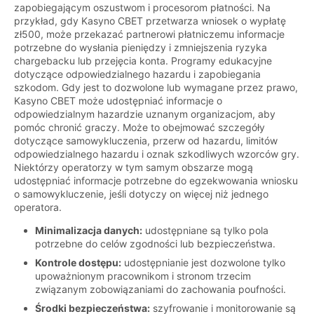
zapobiegającym oszustwom i procesorom płatności. Na
przykład, gdy Kasyno CBET przetwarza wniosek o wypłatę
zł500, może przekazać partnerowi płatniczemu informacje
potrzebne do wysłania pieniędzy i zmniejszenia ryzyka
chargebacku lub przejęcia konta. Programy edukacyjne
dotyczące odpowiedzialnego hazardu i zapobiegania
szkodom. Gdy jest to dozwolone lub wymagane przez prawo,
Kasyno CBET może udostępniać informacje o
odpowiedzialnym hazardzie uznanym organizacjom, aby
pomóc chronić graczy. Może to obejmować szczegóły
dotyczące samowykluczenia, przerw od hazardu, limitów
odpowiedzialnego hazardu i oznak szkodliwych wzorców gry.
Niektórzy operatorzy w tym samym obszarze mogą
udostępniać informacje potrzebne do egzekwowania wniosku
o samowykluczenie, jeśli dotyczy on więcej niż jednego
operatora.
Minimalizacja danych:
udostępniane są tylko pola
potrzebne do celów zgodności lub bezpieczeństwa.
Kontrole dostępu:
udostępnianie jest dozwolone tylko
upoważnionym pracownikom i stronom trzecim
związanym zobowiązaniami do zachowania poufności.
Środki bezpieczeństwa:
szyfrowanie i monitorowanie są