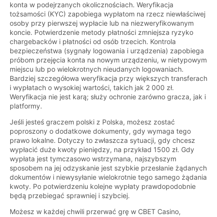
konta w podejrzanych okolicznościach. Weryfikacja
tożsamości (KYC) zapobiega wypłatom na rzecz niewłaściwej
osoby przy pierwszej wypłacie lub na niezweryfikowanym
koncie. Potwierdzenie metody płatności zmniejsza ryzyko
chargebacków i płatności od osób trzecich. Kontrola
bezpieczeństwa (sygnały logowania i urządzenia) zapobiega
próbom przejęcia konta na nowym urządzeniu, w nietypowym
miejscu lub po wielokrotnych nieudanych logowaniach.
Bardziej szczegółowa weryfikacja przy większych transferach
i wypłatach o wysokiej wartości, takich jak 2 000 zł.
Weryfikacja nie jest karą; służy ochronie zarówno gracza, jak i
platformy.
Jeśli jesteś graczem polski z Polska, możesz zostać
poproszony o dodatkowe dokumenty, gdy wymaga tego
prawo lokalne. Dotyczy to zwłaszcza sytuacji, gdy chcesz
wypłacić duże kwoty pieniędzy, na przykład 1500 zł. Gdy
wypłata jest tymczasowo wstrzymana, najszybszym
sposobem na jej odzyskanie jest szybkie przesłanie żądanych
dokumentów i niewysyłanie wielokrotnie tego samego żądania
kwoty. Po potwierdzeniu kolejne wypłaty prawdopodobnie
będą przebiegać sprawniej i szybciej.
Możesz w każdej chwili przerwać grę w CBET Casino,