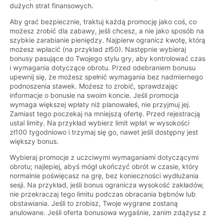
dużych strat finansowych.
Aby grać bezpiecznie, traktuj każdą promocję jako coś, co
możesz zrobić dla zabawy, jeśli chcesz, a nie jako sposób na
szybkie zarabianie pieniędzy. Najpierw ogranicz kwotę, którą
możesz wpłacić (na przykład zł50). Następnie wybieraj
bonusy pasujące do Twojego stylu gry, aby kontrolować czas
i wymagania dotyczące obrotu. Przed odebraniem bonusu
upewnij się, że możesz spełnić wymagania bez nadmiernego
podnoszenia stawek. Możesz to zrobić, sprawdzając
informacje o bonusie na swoim koncie. Jeśli promocja
wymaga większej wpłaty niż planowałeś, nie przyjmuj jej.
Zamiast tego poczekaj na mniejszą ofertę. Przed rejestracją
ustal limity. Na przykład wybierz limit wpłat w wysokości
zł100 tygodniowo i trzymaj się go, nawet jeśli dostępny jest
większy bonus.
Wybieraj promocje z uczciwymi wymaganiami dotyczącymi
obrotu; najlepiej, abyś mógł ukończyć obrót w czasie, który
normalnie poświęcasz na grę, bez konieczności wydłużania
sesji. Na przykład, jeśli bonus ogranicza wysokość zakładów,
nie przekraczaj tego limitu podczas obracania bębnów lub
obstawiania. Jeśli to zrobisz, Twoje wygrane zostaną
anulowane. Jeśli oferta bonusowa wygaśnie, zanim zdążysz z