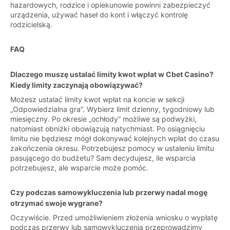
hazardowych, rodzice i opiekunowie powinni zabezpieczyć
urządzenia, używać haseł do kont i włączyć kontrolę
rodzicielską.
FAQ
Dlaczego muszę ustalać limity kwot wpłat w Cbet Casino?
Kiedy limity zaczynają obowiązywać?
Możesz ustalać limity kwot wpłat na koncie w sekcji
„Odpowiedzialna gra”. Wybierz limit dzienny, tygodniowy lub
miesięczny. Po okresie „ochłody” możliwe są podwyżki,
natomiast obniżki obowiązują natychmiast. Po osiągnięciu
limitu nie będziesz mógł dokonywać kolejnych wpłat do czasu
zakończenia okresu. Potrzebujesz pomocy w ustaleniu limitu
pasującego do budżetu? Sam decydujesz, ile wsparcia
potrzebujesz, ale wsparcie może pomóc.
Czy podczas samowykluczenia lub przerwy nadal mogę
otrzymać swoje wygrane?
Oczywiście. Przed umożliwieniem złożenia wniosku o wypłatę
podczas przerwy lub samowykluczenia przeprowadzimy