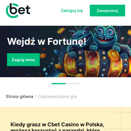
Zaloguj się
Zarejestruj
Wejdź w Fortunę!
Zagraj teraz
Strona główna
Odpowiedzialna gra
Kiedy grasz w Cbet Casino w Polska,
możesz korzystać z narzędzi, które