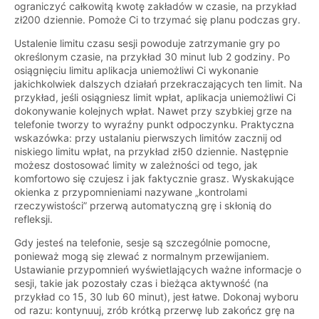
ograniczyć całkowitą kwotę zakładów w czasie, na przykład
zł200 dziennie. Pomoże Ci to trzymać się planu podczas gry.
Ustalenie limitu czasu sesji powoduje zatrzymanie gry po
określonym czasie, na przykład 30 minut lub 2 godziny. Po
osiągnięciu limitu aplikacja uniemożliwi Ci wykonanie
jakichkolwiek dalszych działań przekraczających ten limit. Na
przykład, jeśli osiągniesz limit wpłat, aplikacja uniemożliwi Ci
dokonywanie kolejnych wpłat. Nawet przy szybkiej grze na
telefonie tworzy to wyraźny punkt odpoczynku. Praktyczna
wskazówka: przy ustalaniu pierwszych limitów zacznij od
niskiego limitu wpłat, na przykład zł50 dziennie. Następnie
możesz dostosować limity w zależności od tego, jak
komfortowo się czujesz i jak faktycznie grasz. Wyskakujące
okienka z przypomnieniami nazywane „kontrolami
rzeczywistości” przerwą automatyczną grę i skłonią do
refleksji.
Gdy jesteś na telefonie, sesje są szczególnie pomocne,
ponieważ mogą się zlewać z normalnym przewijaniem.
Ustawianie przypomnień wyświetlających ważne informacje o
sesji, takie jak pozostały czas i bieżąca aktywność (na
przykład co 15, 30 lub 60 minut), jest łatwe. Dokonaj wyboru
od razu: kontynuuj, zrób krótką przerwę lub zakończ grę na