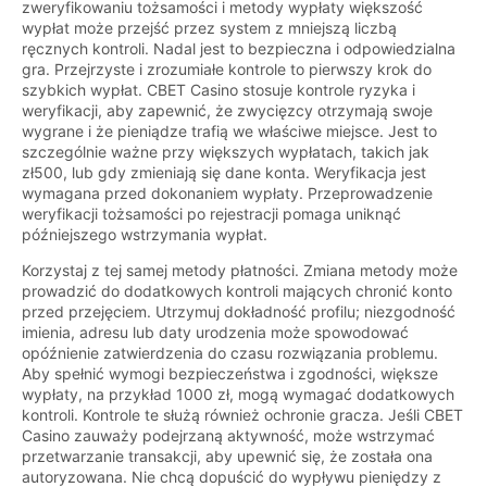
zweryfikowaniu tożsamości i metody wypłaty większość
wypłat może przejść przez system z mniejszą liczbą
ręcznych kontroli. Nadal jest to bezpieczna i odpowiedzialna
gra. Przejrzyste i zrozumiałe kontrole to pierwszy krok do
szybkich wypłat. CBET Casino stosuje kontrole ryzyka i
weryfikacji, aby zapewnić, że zwycięzcy otrzymają swoje
wygrane i że pieniądze trafią we właściwe miejsce. Jest to
szczególnie ważne przy większych wypłatach, takich jak
zł500, lub gdy zmieniają się dane konta. Weryfikacja jest
wymagana przed dokonaniem wypłaty. Przeprowadzenie
weryfikacji tożsamości po rejestracji pomaga uniknąć
późniejszego wstrzymania wypłat.
Korzystaj z tej samej metody płatności. Zmiana metody może
prowadzić do dodatkowych kontroli mających chronić konto
przed przejęciem. Utrzymuj dokładność profilu; niezgodność
imienia, adresu lub daty urodzenia może spowodować
opóźnienie zatwierdzenia do czasu rozwiązania problemu.
Aby spełnić wymogi bezpieczeństwa i zgodności, większe
wypłaty, na przykład 1000 zł, mogą wymagać dodatkowych
kontroli. Kontrole te służą również ochronie gracza. Jeśli CBET
Casino zauważy podejrzaną aktywność, może wstrzymać
przetwarzanie transakcji, aby upewnić się, że została ona
autoryzowana. Nie chcą dopuścić do wypływu pieniędzy z