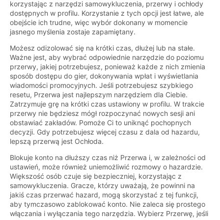
korzystając z narzędzi samowykluczenia, przerwy i ochłody
dostępnych w profilu. Korzystanie z tych opcji jest łatwe, ale
obejście ich trudne, więc wybór dokonany w momencie
jasnego myślenia zostaje zapamiętany.
Możesz odizolować się na krótki czas, dłużej lub na stałe.
Ważne jest, aby wybrać odpowiednie narzędzie do poziomu
przerwy, jakiej potrzebujesz, ponieważ każde z nich zmienia
sposób dostępu do gier, dokonywania wpłat i wyświetlania
wiadomości promocyjnych. Jeśli potrzebujesz szybkiego
resetu, Przerwa jest najlepszym narzędziem dla Ciebie.
Zatrzymuje grę na krótki czas ustawiony w profilu. W trakcie
przerwy nie będziesz mógł rozpoczynać nowych sesji ani
obstawiać zakładów. Pomoże Ci to uniknąć pochopnych
decyzji. Gdy potrzebujesz więcej czasu z dala od hazardu,
lepszą przerwą jest Ochłoda.
Blokuje konto na dłuższy czas niż Przerwa i, w zależności od
ustawień, może również uniemożliwić rozmowy o hazardzie.
Większość osób czuje się bezpieczniej, korzystając z
samowykluczenia. Gracze, którzy uważają, że powinni na
jakiś czas przerwać hazard, mogą skorzystać z tej funkcji,
aby tymczasowo zablokować konto. Nie zaleca się prostego
włączania i wyłączania tego narzędzia. Wybierz Przerwę, jeśli