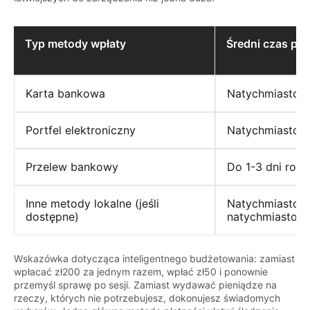
Typ metody wpłaty
Średni czas pr
Karta bankowa
Natychmiastow
Portfel elektroniczny
Natychmiastow
Przelew bankowy
Do 1-3 dni rob
Inne metody lokalne (jeśli
Natychmiastowo
dostępne)
natychmiastow
Wskazówka dotycząca inteligentnego budżetowania: zamiast
wpłacać zł200 za jednym razem, wpłać zł50 i ponownie
przemyśl sprawę po sesji. Zamiast wydawać pieniądze na
rzeczy, których nie potrzebujesz, dokonujesz świadomych