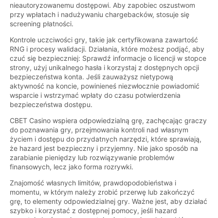
nieautoryzowanemu dostępowi. Aby zapobiec oszustwom
przy wpłatach i nadużywaniu chargebacków, stosuje się
screening płatności.
Kontrole uczciwości gry, takie jak certyfikowana zawartość
RNG i procesy walidacji. Działania, które możesz podjąć, aby
czuć się bezpieczniej: Sprawdź informacje o licencji w stopce
strony, użyj unikalnego hasła i korzystaj z dostępnych opcji
bezpieczeństwa konta. Jeśli zauważysz nietypową
aktywność na koncie, powinieneś niezwłocznie powiadomić
wsparcie i wstrzymać wpłaty do czasu potwierdzenia
bezpieczeństwa dostępu.
CBET Casino wspiera odpowiedzialną grę, zachęcając graczy
do poznawania gry, przejmowania kontroli nad własnym
życiem i dostępu do przydatnych narzędzi, które sprawiają,
że hazard jest bezpieczny i przyjemny. Nie jako sposób na
zarabianie pieniędzy lub rozwiązywanie problemów
finansowych, lecz jako forma rozrywki.
Znajomość własnych limitów, prawdopodobieństwa i
momentu, w którym należy zrobić przerwę lub zakończyć
grę, to elementy odpowiedzialnej gry. Ważne jest, aby działać
szybko i korzystać z dostępnej pomocy, jeśli hazard