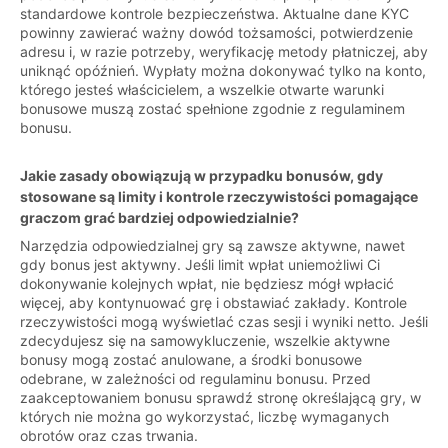
standardowe kontrole bezpieczeństwa. Aktualne dane KYC
powinny zawierać ważny dowód tożsamości, potwierdzenie
adresu i, w razie potrzeby, weryfikację metody płatniczej, aby
uniknąć opóźnień. Wypłaty można dokonywać tylko na konto,
którego jesteś właścicielem, a wszelkie otwarte warunki
bonusowe muszą zostać spełnione zgodnie z regulaminem
bonusu.
Jakie zasady obowiązują w przypadku bonusów, gdy
stosowane są limity i kontrole rzeczywistości pomagające
graczom grać bardziej odpowiedzialnie?
Narzędzia odpowiedzialnej gry są zawsze aktywne, nawet
gdy bonus jest aktywny. Jeśli limit wpłat uniemożliwi Ci
dokonywanie kolejnych wpłat, nie będziesz mógł wpłacić
więcej, aby kontynuować grę i obstawiać zakłady. Kontrole
rzeczywistości mogą wyświetlać czas sesji i wyniki netto. Jeśli
zdecydujesz się na samowykluczenie, wszelkie aktywne
bonusy mogą zostać anulowane, a środki bonusowe
odebrane, w zależności od regulaminu bonusu. Przed
zaakceptowaniem bonusu sprawdź stronę określającą gry, w
których nie można go wykorzystać, liczbę wymaganych
obrotów oraz czas trwania.