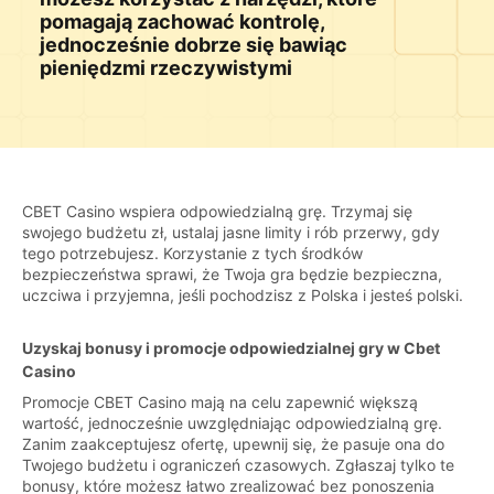
pomagają zachować kontrolę,
jednocześnie dobrze się bawiąc
pieniędzmi rzeczywistymi
CBET Casino wspiera odpowiedzialną grę. Trzymaj się
swojego budżetu zł, ustalaj jasne limity i rób przerwy, gdy
tego potrzebujesz. Korzystanie z tych środków
bezpieczeństwa sprawi, że Twoja gra będzie bezpieczna,
uczciwa i przyjemna, jeśli pochodzisz z Polska i jesteś polski.
Uzyskaj bonusy i promocje odpowiedzialnej gry w Cbet
Casino
Promocje CBET Casino mają na celu zapewnić większą
wartość, jednocześnie uwzględniając odpowiedzialną grę.
Zanim zaakceptujesz ofertę, upewnij się, że pasuje ona do
Twojego budżetu i ograniczeń czasowych. Zgłaszaj tylko te
bonusy, które możesz łatwo zrealizować bez ponoszenia