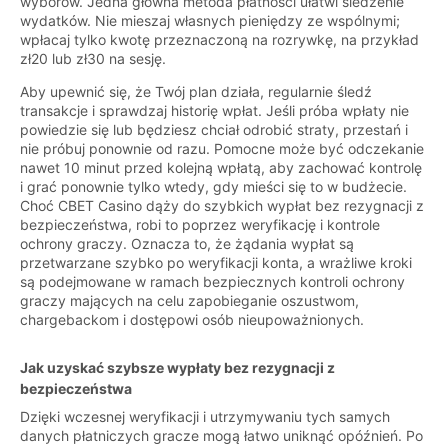
wyborów. Jedna główna metoda płatności ułatwi śledzenie
wydatków. Nie mieszaj własnych pieniędzy ze wspólnymi;
wpłacaj tylko kwotę przeznaczoną na rozrywkę, na przykład
zł20 lub zł30 na sesję.
Aby upewnić się, że Twój plan działa, regularnie śledź
transakcje i sprawdzaj historię wpłat. Jeśli próba wpłaty nie
powiedzie się lub będziesz chciał odrobić straty, przestań i
nie próbuj ponownie od razu. Pomocne może być odczekanie
nawet 10 minut przed kolejną wpłatą, aby zachować kontrolę
i grać ponownie tylko wtedy, gdy mieści się to w budżecie.
Choć CBET Casino dąży do szybkich wypłat bez rezygnacji z
bezpieczeństwa, robi to poprzez weryfikację i kontrole
ochrony graczy. Oznacza to, że żądania wypłat są
przetwarzane szybko po weryfikacji konta, a wrażliwe kroki
są podejmowane w ramach bezpiecznych kontroli ochrony
graczy mających na celu zapobieganie oszustwom,
chargebackom i dostępowi osób nieupoważnionych.
Jak uzyskać szybsze wypłaty bez rezygnacji z
bezpieczeństwa
Dzięki wczesnej weryfikacji i utrzymywaniu tych samych
danych płatniczych gracze mogą łatwo uniknąć opóźnień. Po