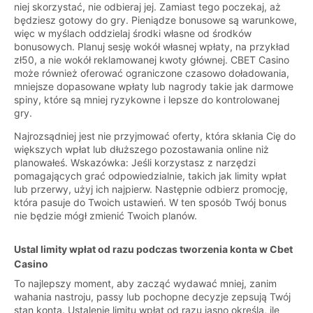
niej skorzystać, nie odbieraj jej. Zamiast tego poczekaj, aż
będziesz gotowy do gry. Pieniądze bonusowe są warunkowe,
więc w myślach oddzielaj środki własne od środków
bonusowych. Planuj sesję wokół własnej wpłaty, na przykład
zł50, a nie wokół reklamowanej kwoty głównej. CBET Casino
może również oferować ograniczone czasowo doładowania,
mniejsze dopasowane wpłaty lub nagrody takie jak darmowe
spiny, które są mniej ryzykowne i lepsze do kontrolowanej
gry.
Najrozsądniej jest nie przyjmować oferty, która skłania Cię do
większych wpłat lub dłuższego pozostawania online niż
planowałeś. Wskazówka: Jeśli korzystasz z narzędzi
pomagających grać odpowiedzialnie, takich jak limity wpłat
lub przerwy, użyj ich najpierw. Następnie odbierz promocję,
która pasuje do Twoich ustawień. W ten sposób Twój bonus
nie będzie mógł zmienić Twoich planów.
Ustal limity wpłat od razu podczas tworzenia konta w Cbet
Casino
To najlepszy moment, aby zacząć wydawać mniej, zanim
wahania nastroju, passy lub pochopne decyzje zepsują Twój
stan konta. Ustalenie limitu wpłat od razu jasno określa, ile