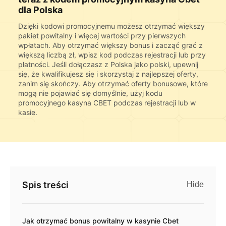
dla Polska
Dzięki kodowi promocyjnemu możesz otrzymać większy
pakiet powitalny i więcej wartości przy pierwszych
wpłatach. Aby otrzymać większy bonus i zacząć grać z
większą liczbą zł, wpisz kod podczas rejestracji lub przy
płatności. Jeśli dołączasz z Polska jako polski, upewnij
się, że kwalifikujesz się i skorzystaj z najlepszej oferty,
zanim się skończy. Aby otrzymać oferty bonusowe, które
mogą nie pojawiać się domyślnie, użyj kodu
promocyjnego kasyna CBET podczas rejestracji lub w
kasie.
Spis treści
Hide
Jak otrzymać bonus powitalny w kasynie Cbet