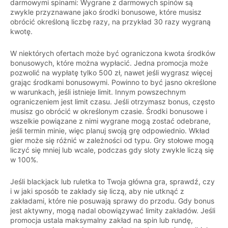
darmowymi spinami: Wygrane z darmowych spinów są
zwykle przyznawane jako środki bonusowe, które musisz
obrócić określoną liczbę razy, na przykład 30 razy wygraną
kwotę.
W niektórych ofertach może być ograniczona kwota środków
bonusowych, które można wypłacić. Jedna promocja może
pozwolić na wypłatę tylko 500 zł, nawet jeśli wygrasz więcej
grając środkami bonusowymi. Powinno to być jasno określone
w warunkach, jeśli istnieje limit. Innym powszechnym
ograniczeniem jest limit czasu. Jeśli otrzymasz bonus, często
musisz go obrócić w określonym czasie. Środki bonusowe i
wszelkie powiązane z nimi wygrane mogą zostać odebrane,
jeśli termin minie, więc planuj swoją grę odpowiednio. Wkład
gier może się różnić w zależności od typu. Gry stołowe mogą
liczyć się mniej lub wcale, podczas gdy sloty zwykle liczą się
w 100%.
Jeśli blackjack lub ruletka to Twoja główna gra, sprawdź, czy
i w jaki sposób te zakłady się liczą, aby nie utknąć z
zakładami, które nie posuwają sprawy do przodu. Gdy bonus
jest aktywny, mogą nadal obowiązywać limity zakładów. Jeśli
promocja ustala maksymalny zakład na spin lub rundę,