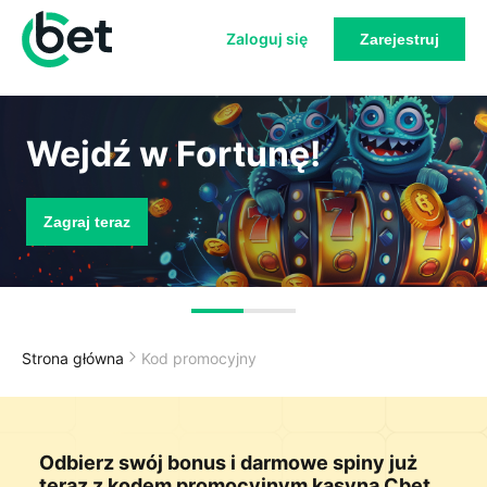
Zaloguj się
Zarejestruj
Wejdź w Fortunę!
Zagraj teraz
Strona główna
Kod promocyjny
Odbierz swój bonus i darmowe spiny już
teraz z kodem promocyjnym kasyna Cbet