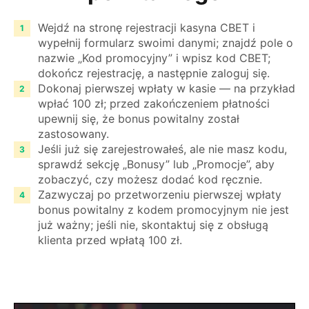
Wejdź na stronę rejestracji kasyna CBET i
wypełnij formularz swoimi danymi; znajdź pole o
nazwie „Kod promocyjny” i wpisz kod CBET;
dokończ rejestrację, a następnie zaloguj się.
Dokonaj pierwszej wpłaty w kasie — na przykład
wpłać 100 zł; przed zakończeniem płatności
upewnij się, że bonus powitalny został
zastosowany.
Jeśli już się zarejestrowałeś, ale nie masz kodu,
sprawdź sekcję „Bonusy” lub „Promocje”, aby
zobaczyć, czy możesz dodać kod ręcznie.
Zazwyczaj po przetworzeniu pierwszej wpłaty
bonus powitalny z kodem promocyjnym nie jest
już ważny; jeśli nie, skontaktuj się z obsługą
klienta przed wpłatą 100 zł.