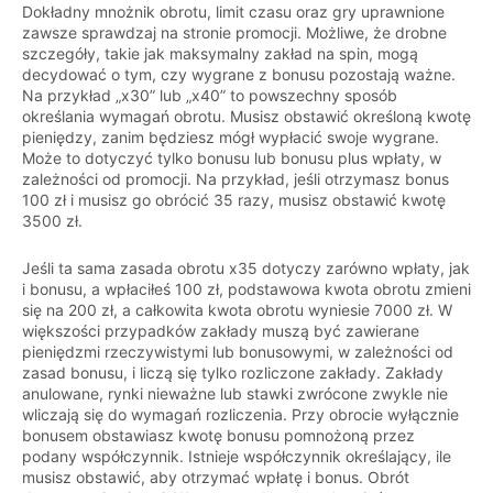
Dokładny mnożnik obrotu, limit czasu oraz gry uprawnione
zawsze sprawdzaj na stronie promocji. Możliwe, że drobne
szczegóły, takie jak maksymalny zakład na spin, mogą
decydować o tym, czy wygrane z bonusu pozostają ważne.
Na przykład „x30” lub „x40” to powszechny sposób
określania wymagań obrotu. Musisz obstawić określoną kwotę
pieniędzy, zanim będziesz mógł wypłacić swoje wygrane.
Może to dotyczyć tylko bonusu lub bonusu plus wpłaty, w
zależności od promocji. Na przykład, jeśli otrzymasz bonus
100 zł i musisz go obrócić 35 razy, musisz obstawić kwotę
3500 zł.
Jeśli ta sama zasada obrotu x35 dotyczy zarówno wpłaty, jak
i bonusu, a wpłaciłeś 100 zł, podstawowa kwota obrotu zmieni
się na 200 zł, a całkowita kwota obrotu wyniesie 7000 zł. W
większości przypadków zakłady muszą być zawierane
pieniędzmi rzeczywistymi lub bonusowymi, w zależności od
zasad bonusu, i liczą się tylko rozliczone zakłady. Zakłady
anulowane, rynki nieważne lub stawki zwrócone zwykle nie
wliczają się do wymagań rozliczenia. Przy obrocie wyłącznie
bonusem obstawiasz kwotę bonusu pomnożoną przez
podany współczynnik. Istnieje współczynnik określający, ile
musisz obstawić, aby otrzymać wpłatę i bonus. Obrót