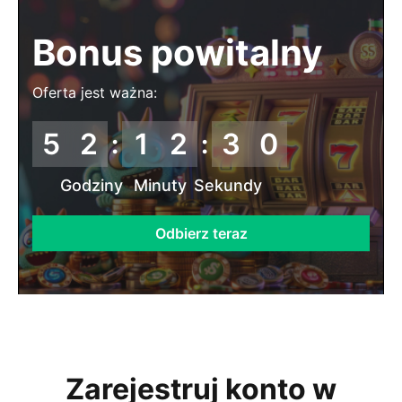
Bonus powitalny
Oferta jest ważna:
5
2
1
2
2
8
:
:
Godziny
Minuty
Sekundy
Odbierz teraz
Zarejestruj konto w