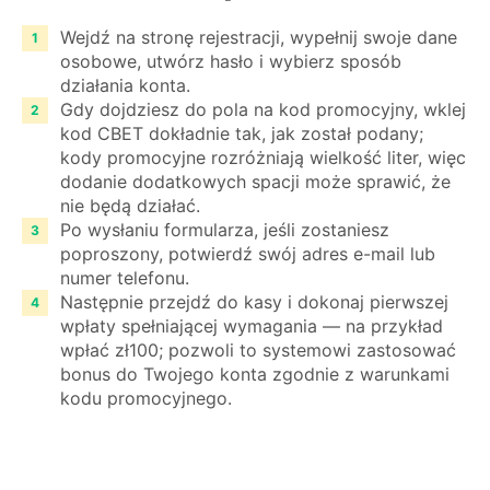
Wejdź na stronę rejestracji, wypełnij swoje dane
osobowe, utwórz hasło i wybierz sposób
działania konta.
Gdy dojdziesz do pola na kod promocyjny, wklej
kod CBET dokładnie tak, jak został podany;
kody promocyjne rozróżniają wielkość liter, więc
dodanie dodatkowych spacji może sprawić, że
nie będą działać.
Po wysłaniu formularza, jeśli zostaniesz
poproszony, potwierdź swój adres e-mail lub
numer telefonu.
Następnie przejdź do kasy i dokonaj pierwszej
wpłaty spełniającej wymagania — na przykład
wpłać zł100; pozwoli to systemowi zastosować
bonus do Twojego konta zgodnie z warunkami
kodu promocyjnego.