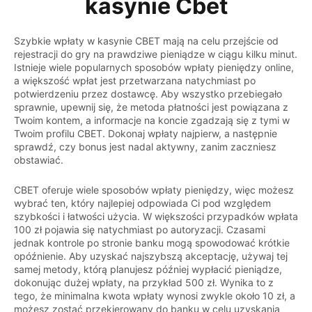
kasynie Cbet
Szybkie wpłaty w kasynie CBET mają na celu przejście od
rejestracji do gry na prawdziwe pieniądze w ciągu kilku minut.
Istnieje wiele popularnych sposobów wpłaty pieniędzy online,
a większość wpłat jest przetwarzana natychmiast po
potwierdzeniu przez dostawcę. Aby wszystko przebiegało
sprawnie, upewnij się, że metoda płatności jest powiązana z
Twoim kontem, a informacje na koncie zgadzają się z tymi w
Twoim profilu CBET. Dokonaj wpłaty najpierw, a następnie
sprawdź, czy bonus jest nadal aktywny, zanim zaczniesz
obstawiać.
CBET oferuje wiele sposobów wpłaty pieniędzy, więc możesz
wybrać ten, który najlepiej odpowiada Ci pod względem
szybkości i łatwości użycia. W większości przypadków wpłata
100 zł pojawia się natychmiast po autoryzacji. Czasami
jednak kontrole po stronie banku mogą spowodować krótkie
opóźnienie. Aby uzyskać najszybszą akceptację, używaj tej
samej metody, którą planujesz później wypłacić pieniądze,
dokonując dużej wpłaty, na przykład 500 zł. Wynika to z
tego, że minimalna kwota wpłaty wynosi zwykle około 10 zł, a
możesz zostać przekierowany do banku w celu uzyskania