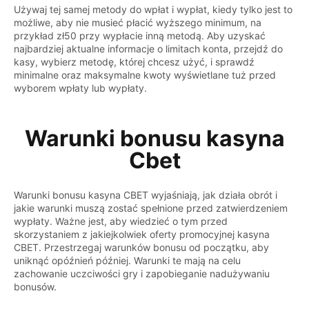
Używaj tej samej metody do wpłat i wypłat, kiedy tylko jest to
możliwe, aby nie musieć płacić wyższego minimum, na
przykład zł50 przy wypłacie inną metodą. Aby uzyskać
najbardziej aktualne informacje o limitach konta, przejdź do
kasy, wybierz metodę, której chcesz użyć, i sprawdź
minimalne oraz maksymalne kwoty wyświetlane tuż przed
wyborem wpłaty lub wypłaty.
Warunki bonusu kasyna
Cbet
Warunki bonusu kasyna CBET wyjaśniają, jak działa obrót i
jakie warunki muszą zostać spełnione przed zatwierdzeniem
wypłaty. Ważne jest, aby wiedzieć o tym przed
skorzystaniem z jakiejkolwiek oferty promocyjnej kasyna
CBET. Przestrzegaj warunków bonusu od początku, aby
uniknąć opóźnień później. Warunki te mają na celu
zachowanie uczciwości gry i zapobieganie nadużywaniu
bonusów.