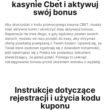
kasynie Cbet i aktywuj
swój bonus
Aby skorzystać z kodu promocyjnego kasyna CBET, musisz
mieć aktywne konto i ukończyć etap aktywacji bonusu.
Rejestracja nie trwa długo, a gdy będziesz pewien swoich
danych, możesz od razu przejść do kasy, aby otrzymać
ofertę powitalną powiązaną z Twoim kodem. Upewnij się, że
Twoje dane osobowe zgadzają się z dowodem tożsamości,
jeśli rejestrujesz się z Polska lub posiadasz dokument
stwierdzający, że jesteś polski. Pomaga to uniknąć
zaksięgowania bonusu przed złożeniem wniosku o wypłatę.
Instrukcje dotyczące
rejestracji i użycia kodu
kuponu