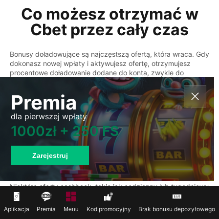
Co możesz otrzymać w
Cbet przez cały czas
Bonusy doładowujące są najczęstszą ofertą, która wraca. Gdy
dokonasz nowej wpłaty i aktywujesz ofertę, otrzymujesz
procentowe doładowanie dodane do konta, zwykle do
określonej kwoty, na przykład zł2,000 w środkach
bonusowych. Doładowania zwykle działają najlepiej, gdy
Premia
masz już plany gry i wystarczająco dużo czasu na spełnienie
wymagań obrotu. Darmowe spiny są często ważne tylko na
dla pierwszej wpłaty
wybranych slotach lub małej grupie gier. Możesz je otrzymać
1000zł + 250 FS
po wpłacie zł20, podczas oferty weekendowej lub w ramach
kampanii tematycznej. Wygrane z darmowych spinów można
zamienić na środki bonusowe, ale mogą obowiązywać
Zarejestruj
wymagania obrotu i maksymalna kwota do wypłaty. Warto
sprawdzić te informacje przed rozpoczęciem spinów.
Niektóre oferty cashback, takie jak codzienny lub tygodniowy
cashback na wybrane gry kasynowe, zwracają część strat
netto w określonym czasie. Cashback możesz otrzymać jako
Aplikacja
Premia
Kod promocyjny
Brak bonusu depozytowego
Menu
prawdziwe pieniądze lub jako środki bonusowe, a może