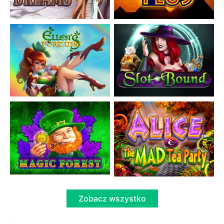
Zobacz wszystko