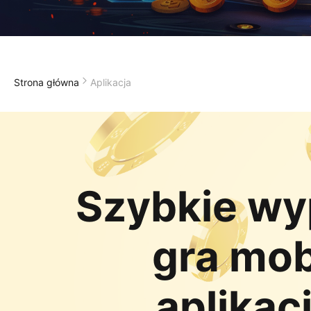
Strona główna
Aplikacja
Szybkie wyp
gra mob
aplikac