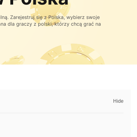
ną. Zarejestruj się z Polska, wybierz swoje
a dla graczy z polski, którzy chcą grać na
Hide