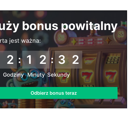
uży bonus powitalny
rta jest ważna:
5
2
1
2
3
0
:
:
Godziny
Minuty
Sekundy
Odbierz bonus teraz