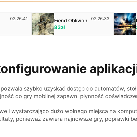
02:26:48
02:26:41
Rooster
91zł
konfigurowanie aplikac
T pozwala szybko uzyskać dostęp do automatów, stołó
ydajność do gry mobilnej zapewni płynność doświadcze
towe i wystarczająco dużo wolnego miejsca na kompu
zultaty, ponieważ zawiera najnowsze gry, poprawki b