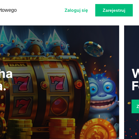
ytowego
Zaloguj się
Zarejestruj
ha
W
.
F
Z