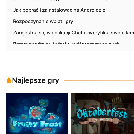
Jak pobrać i zainstalować na Androidzie
Rozpoczynanie wpłat i gry
Zarejestruj się w aplikacji Cbet i zweryfikuj swoje ko
Bonus powitalny i oferty kodów promocyjnych
Bieżące promocje i oferty cashback
Wpłaty w aplikacji kasyna Cbet
Minimalne wpłaty i metody płatności
Najlepsze gry
Wypłaty w aplikacji Cbet
Opłaty i prowizje
KYC i weryfikacja przy wypłatach
Przegląd aplikacji kasyna Cbet