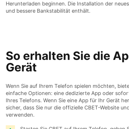
Herunterladen beginnen. Die Installation der neues
und bessere Bankstabilität enthält.
So erhalten Sie die A
Gerät
Wenn Sie auf Ihrem Telefon spielen möchten, bie
einfache Optionen: eine dedizierte App oder sofor
Ihres Telefons. Wenn Sie eine App für Ihr Gerät he
sicher, dass Sie nur die offizielle CBET-Website u
verwenden.
Starten Sie CBET auf Ihrem Telefon, gehen 