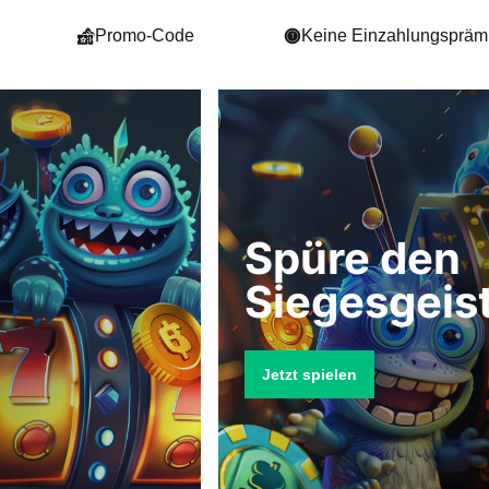
Promo-Code
Keine Einzahlungspräm
Spüre den
Siegesgeist
Jetzt spielen