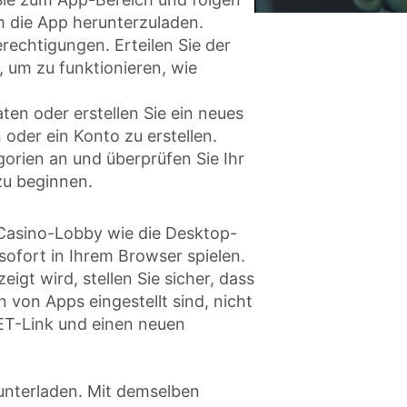
 die App herunterzuladen.
Berechtigungen. Erteilen Sie der
, um zu funktionieren, wie
n oder erstellen Sie ein neues
oder ein Konto zu erstellen.
egorien an und überprüfen Sie Ihr
zu beginnen.
 Casino-Lobby wie die Desktop-
sofort in Ihrem Browser spielen.
gt wird, stellen Sie sicher, dass
n von Apps eingestellt sind, nicht
BET-Link und einen neuen
unterladen. Mit demselben