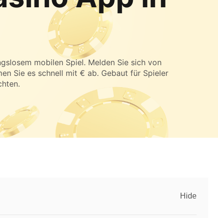
ungslosem mobilen Spiel. Melden Sie sich von
en Sie es schnell mit € ab. Gebaut für Spieler
chten.
Hide