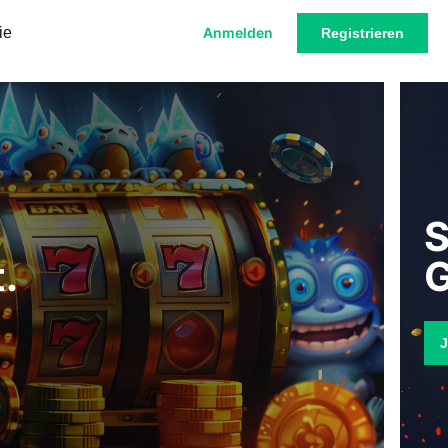
ie
Anmelden
Registrieren
S
.
G
J