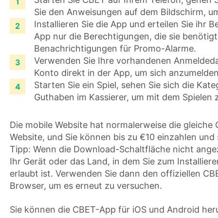
Sie den Anweisungen auf dem Bildschirm, um
Installieren Sie die App und erteilen Sie ihr 
App nur die Berechtigungen, die sie benötigt
Benachrichtigungen für Promo-Alarme.
Verwenden Sie Ihre vorhandenen Anmeldedate
Konto direkt in der App, um sich anzumelden 
Starten Sie ein Spiel, sehen Sie sich die Kat
Guthaben im Kassierer, um mit dem Spielen 
Die mobile Website hat normalerweise die gleiche
Website, und Sie können bis zu €10 einzahlen und 
Tipp: Wenn die Download-Schaltfläche nicht angezei
Ihr Gerät oder das Land, in dem Sie zum Installiere
erlaubt ist. Verwenden Sie dann den offiziellen C
Browser, um es erneut zu versuchen.
Sie können die CBET-App für iOS und Android her