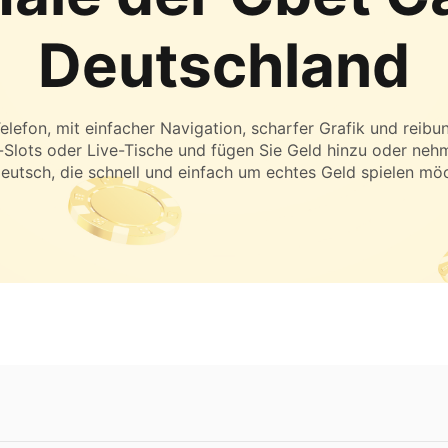
Deutschland
elefon, mit einfacher Navigation, scharfer Grafik und reib
-Slots oder Live-Tische und fügen Sie Geld hinzu oder nehm
eutsch, die schnell und einfach um echtes Geld spielen mö