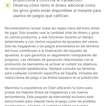
Observa cómo tanto el dinero adicional como
los giros gratis están disponibles al instante para
usarlos en juegos que califican.
Recomendamos revisar todas las reglas clave del bono antes
de jugar. Solo puedes usar la cantidad total de dinero y giros
en ciertos productos, y solo funcionan durante un tiempo
determinado y con ciertos requisitos de apuestas del casino.
Solo las tragaperras o los juegos enumerados en los términos
del bono contribuyen a la finalización del requisito de
apuestas, lo que garantiza un seguimiento transparente del
progreso. Las retiradas de ganancias relacionadas con la
promoción de bienvenida se activan al cumplir los objetivos
de reinversión establecidos. Siempre consulta los términos
para cualquier condición específica de España, incluidas las
restricciones de juego o los límites basados en la jurisdicción.
Maximiza tu experiencia en Cbet utilizando tu bono para
probar los mejores títulos de tragaperras y los nuevos
lanzamientos. Este paquete de bienvenida exclusivo está
estructurado para mejorar tanto el juego como las posibles
recompensas, dándote un comienzo sólido en nuestra