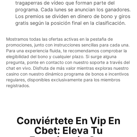
tragaperras de vídeo que forman parte del
programa. Cada lunes se anuncian los ganadores.
Los premios se dividen en dinero de bono y giros
gratis según la posición final en la clasificación.
Mostramos todas las ofertas activas en la pestaña de
promociones, junto con instrucciones sencillas para cada una.
Para una experiencia fluida, te recomendamos comprobar la
elegibilidad del bono y cualquier plazo. Si surge alguna
pregunta, ponte en contacto con nuestro soporte a través del
chat en vivo. Disfruta de más valor mientras exploras nuestro
casino con nuestro dinámico programa de bonos e incentivos
regulares, disponibles exclusivamente para los miembros
registrados.
Conviértete En Vip En
Cbet: Eleva Tu