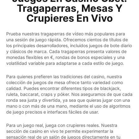
Tragaperras, Mesas Y
Crupieres En Vivo
Prueba nuestras tragaperras de vídeo más populares para
una sesión de juego rápida. Ofrecemos cientos de títulos de
los principales desarrolladores, incluidos juegos de bote diario
y clásicos de marca. Cada tragaperras presenta valores de
monedas flexibles en €, rondas de bonos especiales y una
volatilidad variable para adaptarse a cada estilo de juego.
Para quienes prefieren las tradiciones del casino, nuestra
colección de juegos de mesa ofrece tanto variedad como
calidad. Puedes encontrar diferentes tipos de blackjack,
ruleta, baccarat, craps y póker. Nos aseguramos de que cada
ronda sea justa y divertida, ya sea que quieras jugar con una
mano o con más de una mano, mediante el uso de algoritmos
de juego precisos e interfaces fáciles de usar.
Para un juego real, juega con crupieres reales. Nuestra
sección de casino en vivo te permite experimentar la
sensación real de un salón de juegos directamente en tu