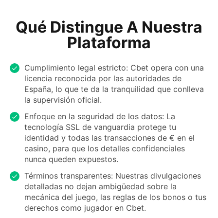
Qué Distingue A Nuestra
Plataforma
Cumplimiento legal estricto: Cbet opera con una
licencia reconocida por las autoridades de
España, lo que te da la tranquilidad que conlleva
la supervisión oficial.
Enfoque en la seguridad de los datos: La
tecnología SSL de vanguardia protege tu
identidad y todas las transacciones de € en el
casino, para que los detalles confidenciales
nunca queden expuestos.
Términos transparentes: Nuestras divulgaciones
detalladas no dejan ambigüedad sobre la
mecánica del juego, las reglas de los bonos o tus
derechos como jugador en Cbet.