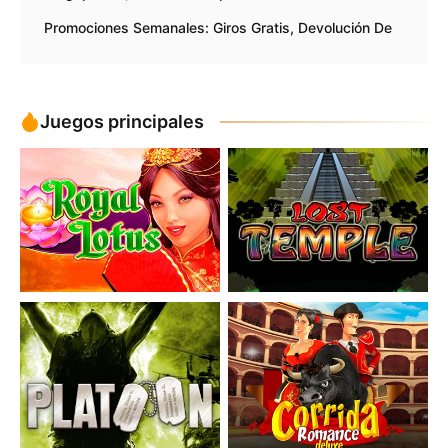
Promociones Semanales: Giros Gratis, Devolución De
Efectivo Y Torneos
Nuestra Línea De Promociones Semanales
Conviértete En Vip En Cbet: Eleva Tu Experiencia Con
Juegos principales
Recompensas Exclusivas
¿Cómo Obtener El Estado Vip?
Juega Con Confianza En Casino Cbet: Con Licencia Y
Seguro En España
Qué Distingue A Nuestra Plataforma
Casino Cbet En Tu Teléfono: ¡Juega En Cualquier
Momento Y En Cualquier Lugar!
Cómo Jugar Y Ganar En Móvil
¡Únete A Los Eventos Especiales De Casino Cbet:
Gana En Grande Con Las Festividades De España!
Cómo Participar Y Aumentar Tus Probabilidades