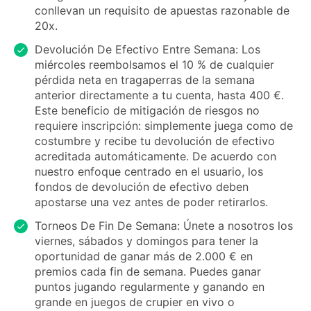
conllevan un requisito de apuestas razonable de
20x.
Devolución De Efectivo Entre Semana: Los
miércoles reembolsamos el 10 % de cualquier
pérdida neta en tragaperras de la semana
anterior directamente a tu cuenta, hasta 400 €.
Este beneficio de mitigación de riesgos no
requiere inscripción: simplemente juega como de
costumbre y recibe tu devolución de efectivo
acreditada automáticamente. De acuerdo con
nuestro enfoque centrado en el usuario, los
fondos de devolución de efectivo deben
apostarse una vez antes de poder retirarlos.
Torneos De Fin De Semana: Únete a nosotros los
viernes, sábados y domingos para tener la
oportunidad de ganar más de 2.000 € en
premios cada fin de semana. Puedes ganar
puntos jugando regularmente y ganando en
grande en juegos de crupier en vivo o