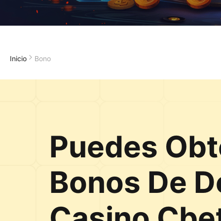
Inicio
Bono
Puedes Obte
Bonos De D
Casino Cbe