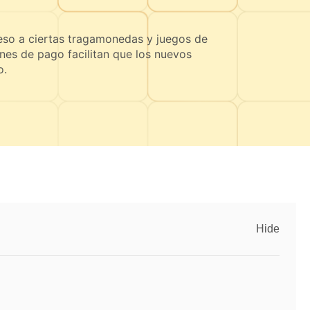
ceso a ciertas tragamonedas y juegos de
nes de pago facilitan que los nuevos
o.
Hide