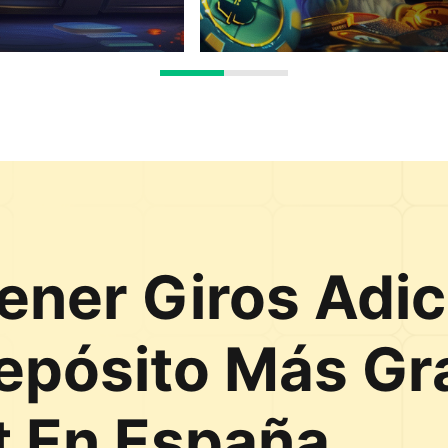
ner Giros Adic
epósito Más Gr
t En España