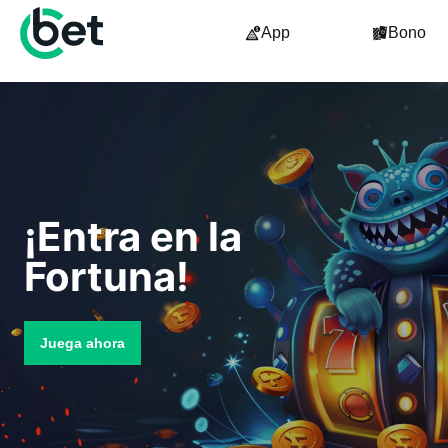
App
Bono
¡Entra en la
Fortuna!
Juega ahora