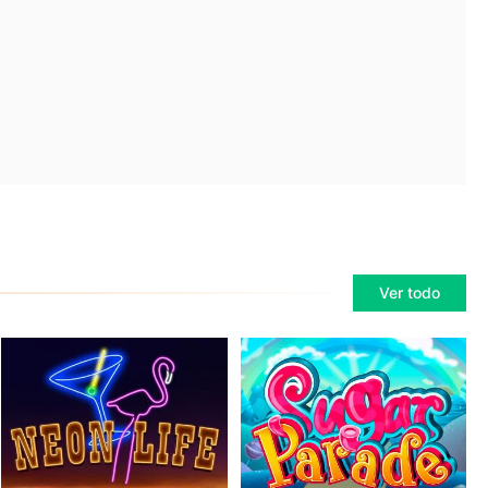
ramas Vip
Ver todo
epositar Dinero En Tu Cuenta Del Casino Cbet