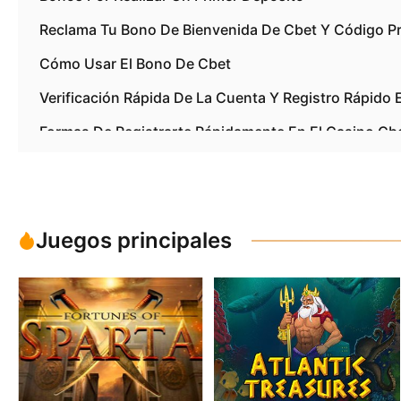
Reclama Tu Bono De Bienvenida De Cbet Y Código P
Cómo Usar El Bono De Cbet
Verificación Rápida De La Cuenta Y Registro Rápido 
Formas De Registrarte Rápidamente En El Casino Cb
Por Qué Y Cómo Debes Pasar Por La Verificación En 
Apuesta, Juegos Que Cuentan Y Límites De Tiempo 
Las Mejores Promociones De Cbet Incluyen Ofertas D
Juegos principales
Tarjetas, Monederos Electrónicos, Transferencias 
Retiros De Cbet: ¿Qué Tan Rápidos, Fáciles Y Gratis?
Reglas Para Los Retiros De Cbet Y Límites Sobre Cuá