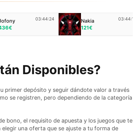
03:44:44
03:44:24
Hurricane
Jofony
383€
436€
tán Disponibles?
 primer depósito y seguir dándote valor a través
omo se registren, pero dependiendo de la categoría
e bono, el requisito de apuesta y los juegos que te
a elegir una oferta que se ajuste a tu forma de