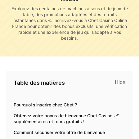
Explorez des centaines de machines à sous et de jeux de
table, des promotions adaptées et des retraits
instantanés dans €. Inscrivez-vous à Cbet Casino Online
France pour obtenir des bonus exclusifs, une vérification
rapide et une expérience de jeu qui s’adapte à vos
besoins.
Table des matières
Hide
Pourquoi s’inscrire chez Cbet ?
Obtenez votre bonus de bienvenue Cbet Casino : €
supplémentaires et tours gratuits !
Comment sécuriser votre offre de bienvenue