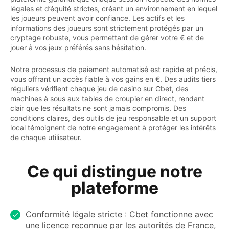
légales et d’équité strictes, créant un environnement en lequel
les joueurs peuvent avoir confiance. Les actifs et les
informations des joueurs sont strictement protégés par un
cryptage robuste, vous permettant de gérer votre € et de
jouer à vos jeux préférés sans hésitation.
Notre processus de paiement automatisé est rapide et précis,
vous offrant un accès fiable à vos gains en €. Des audits tiers
réguliers vérifient chaque jeu de casino sur Cbet, des
machines à sous aux tables de croupier en direct, rendant
clair que les résultats ne sont jamais compromis. Des
conditions claires, des outils de jeu responsable et un support
local témoignent de notre engagement à protéger les intérêts
de chaque utilisateur.
Ce qui distingue notre
plateforme
Conformité légale stricte : Cbet fonctionne avec
une licence reconnue par les autorités de France,