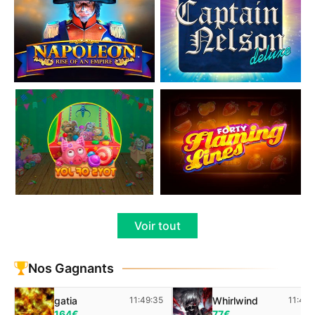
Voir tout
Nos Gagnants
gatia
11:49:35
Whirlwind
11:49:
164€
77€