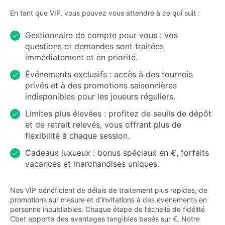
En tant que VIP, vous pouvez vous attendre à ce qui suit :
Gestionnaire de compte pour vous : vos
questions et demandes sont traitées
immédiatement et en priorité.
Événements exclusifs : accès à des tournois
privés et à des promotions saisonnières
indisponibles pour les joueurs réguliers.
Limites plus élevées : profitez de seuils de dépôt
et de retrait relevés, vous offrant plus de
flexibilité à chaque session.
Cadeaux luxueux : bonus spéciaux en €, forfaits
vacances et marchandises uniques.
Nos VIP bénéficient de délais de traitement plus rapides, de
promotions sur mesure et d’invitations à des événements en
personne inoubliables. Chaque étape de l’échelle de fidélité
Cbet apporte des avantages tangibles basés sur €. Notre