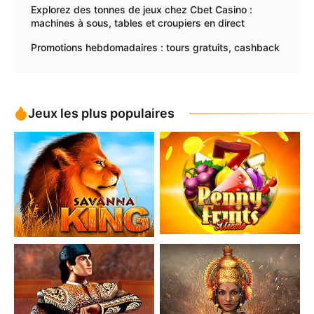
Explorez des tonnes de jeux chez Cbet Casino :
machines à sous, tables et croupiers en direct
Promotions hebdomadaires : tours gratuits, cashback
et tournois
Notre programme de promotions hebdomadaires
Devenez VIP chez Cbet : améliorez votre expérience
Jeux les plus populaires
avec des récompenses exclusives
Comment obtenir le statut VIP ?
Jouez en toute confiance chez Cbet Casino : agréé et
sécurisé dans France
Ce qui distingue notre plateforme
Cbet Casino sur votre téléphone : jouez à tout
moment, n’importe où !
Comment jouer et gagner sur mobile
Participez aux événements spéciaux de Cbet Casino
: gagnez gros avec les festivités France !