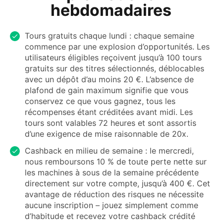
hebdomadaires
Tours gratuits chaque lundi : chaque semaine
commence par une explosion d’opportunités. Les
utilisateurs éligibles reçoivent jusqu’à 100 tours
gratuits sur des titres sélectionnés, déblocables
avec un dépôt d’au moins 20 €. L’absence de
plafond de gain maximum signifie que vous
conservez ce que vous gagnez, tous les
récompenses étant créditées avant midi. Les
tours sont valables 72 heures et sont assortis
d’une exigence de mise raisonnable de 20x.
Cashback en milieu de semaine : le mercredi,
nous remboursons 10 % de toute perte nette sur
les machines à sous de la semaine précédente
directement sur votre compte, jusqu’à 400 €. Cet
avantage de réduction des risques ne nécessite
aucune inscription – jouez simplement comme
d’habitude et recevez votre cashback crédité