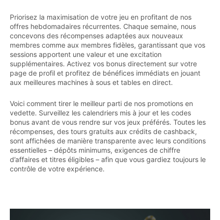
Priorisez la maximisation de votre jeu en profitant de nos
offres hebdomadaires récurrentes. Chaque semaine, nous
concevons des récompenses adaptées aux nouveaux
membres comme aux membres fidèles, garantissant que vos
sessions apportent une valeur et une excitation
supplémentaires. Activez vos bonus directement sur votre
page de profil et profitez de bénéfices immédiats en jouant
aux meilleures machines à sous et tables en direct.
Voici comment tirer le meilleur parti de nos promotions en
vedette. Surveillez les calendriers mis à jour et les codes
bonus avant de vous rendre sur vos jeux préférés. Toutes les
récompenses, des tours gratuits aux crédits de cashback,
sont affichées de manière transparente avec leurs conditions
essentielles – dépôts minimums, exigences de chiffre
d’affaires et titres éligibles – afin que vous gardiez toujours le
contrôle de votre expérience.