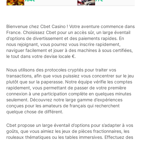
Bienvenue chez Cbet Casino ! Votre aventure commence dans
France. Choisissez Cbet pour un accès sûr, un large éventail
d’options de divertissement et des paiements rapides. En
nous rejoignant, vous pourrez vous inscrire rapidement,
naviguer facilement et jouer à des machines à sous certifiées,
le tout dans votre devise locale €.
Nous utilisons des protocoles cryptés pour traiter vos
transactions, afin que vous puissiez vous concentrer sur le jeu
plutôt que sur la paperasse. Notre équipe vérifie les comptes
rapidement, vous permettant de passer de votre première
connexion à une participation complète en quelques minutes
seulement. Découvrez notre large gamme d’expériences
conçues pour les amateurs de français qui recherchent
quelque chose de différent.
Cbet propose un large éventail d’options pour s’adapter à vos
goûts, que vous aimiez les jeux de pièces fractionnaires, les
rouleaux thématiques ou les tables immersives. Effectuez des