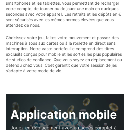
smartphones et les tablettes, vous permettant de recharger
votre compte, de tourner ou de jouer une main en quelques
secondes avec votre appareil. Les retraits et les dépôts en €
sont sécurisés avec les mêmes normes élevées que vous
attendez de nous.
Choisissez votre jeu, faites votre mouvement et passez des
machines à sous aux cartes ou à la roulette en direct sans
interruption. Notre vaste portefeuille comprend des titres
exclusifs conçus pour mobile et les sorties les plus populaires
de studios de confiance. Que vous soyez en déplacement ou
détendu chez vous, Cbet garantit que votre session de jeu
s’adapte à votre mode de vie.
Application mobile
Jouez en déplacement avec un accès complet à