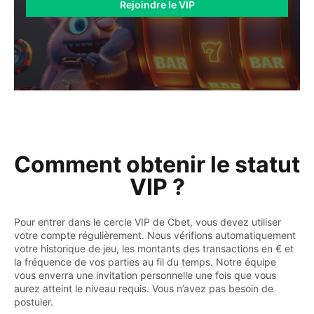
Rejoindre le VIP
Comment obtenir le statut
VIP ?
Pour entrer dans le cercle VIP de Cbet, vous devez utiliser
votre compte régulièrement. Nous vérifions automatiquement
votre historique de jeu, les montants des transactions en € et
la fréquence de vos parties au fil du temps. Notre équipe
vous enverra une invitation personnelle une fois que vous
aurez atteint le niveau requis. Vous n’avez pas besoin de
postuler.