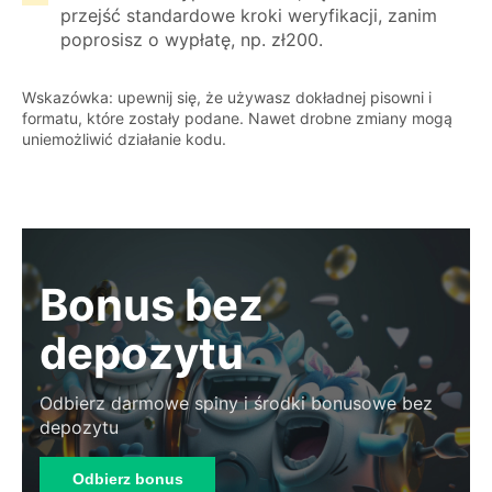
przejść standardowe kroki weryfikacji, zanim
poprosisz o wypłatę, np. zł200.
Wskazówka: upewnij się, że używasz dokładnej pisowni i
formatu, które zostały podane. Nawet drobne zmiany mogą
uniemożliwić działanie kodu.
Bonus bez
depozytu
Odbierz darmowe spiny i środki bonusowe bez
depozytu
Odbierz bonus