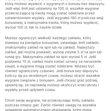
którą możesz wypłacić z wygranych z bonusu bez depozytu.
Jeśli więc limit jest ustawiony na 100 zł, wszelkie wygrane
przekraczające tę kwotę mogą zostać odebrane przed
zatwierdzeniem wypłaty. Jeśli wygrałeś 180 zł podczas sesji
bonusowej, a maksymalna kwota, którą możesz wypłacić,
wynosi 100 zł, tak to zwykle działa.
Możesz ograniczyć wielkość każdego zakładu, który
stawiasz za pieniądze bonusowe, ustawiając limit zakładu
(maksymalny zakład na spin lub na zakład). Najwyższy
zakład, jaki można postawić, wynosi zwykle 5 zł na spin lub
rundę gry. Maksymalny zakład na spin wynosi 5 zł. Jeśli
postawisz 10 zł, zakład może zostać uznany za naruszenie
zasad, a wygrane mogą zostać odebrane. Możesz być
również ograniczony czasowo. Jeśli bonus bez depozytu
kończy się po określonym czasie, możesz stracić wszelkie
wygrane związane z bonusem. Jeśli chcesz grać później,
upewnij się, że naprawdę możesz ukończyć kroki obrotu i
wypłaty przed upływem czasu.
Chroń swoje wygrane, nie przekraczając limitu zakładu
podczas zmiany gier. Zwróć również uwagę na wszelkie
ustawienia automatycznego obstawiania, które mogą