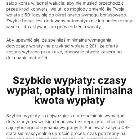
saldo konta w jednej walucie, aby nie musieć przechodzić
przez kroki konwersji walut, co mogłoby zmienić, ile Twoja
wpłata zł50 liczy się do określonego wymogu bonusowego.
Zwykle bonus jest dodawany automatycznie lub umieszczany
w sekcji do aktywacji po potwierdzeniu wpłaty.
Aby upewnić się, że spełniłeś minimalne wymagania
dotyczące wpłaty (na przykład wpłata zł20) i że oferta
została wybrana przy kasie, ponownie otwórz kasjera po
dokonaniu płatności.
Szybkie wypłaty: czasy
wypłat, opłaty i minimalna
kwota wypłaty
Szybkie wypłaty są najważniejsze po spełnieniu wymagań
dotyczących wszelkich bonusów bez depozytu i chęci jak
najszybszego otrzymania wygranych. Ponieważ kasyno CBET
stara się maksymalnie uprościć proces, czas potrzebny na