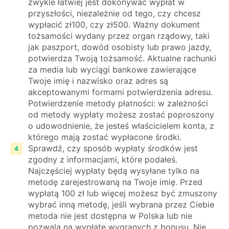
zwykle łatwiej jest dokonywać wypłat w
przyszłości, niezależnie od tego, czy chcesz
wypłacić zł100, czy zł500. Ważny dokument
tożsamości wydany przez organ rządowy, taki
jak paszport, dowód osobisty lub prawo jazdy,
potwierdza Twoją tożsamość. Aktualne rachunki
za media lub wyciągi bankowe zawierające
Twoje imię i nazwisko oraz adres są
akceptowanymi formami potwierdzenia adresu.
Potwierdzenie metody płatności: w zależności
od metody wypłaty możesz zostać poproszony
o udowodnienie, że jesteś właścicielem konta, z
którego mają zostać wypłacone środki.
Sprawdź, czy sposób wypłaty środków jest
zgodny z informacjami, które podałeś.
Najczęściej wypłaty będą wysyłane tylko na
metodę zarejestrowaną na Twoje imię. Przed
wypłatą 100 zł lub więcej możesz być zmuszony
wybrać inną metodę, jeśli wybrana przez Ciebie
metoda nie jest dostępna w Polska lub nie
pozwala na wypłatę wygranych z bonusu. Nie