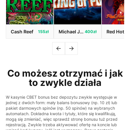
Cash Reef
Michael Jackson
Red 
155zł
400zł
Co możesz otrzymać i jak
to zwykle działa
W kasynie CBET bonus bez depozytu zwykle występuje w
jednej z dwóch form: mały balans bonusowy (np. 10 zł) lub
pakiet darmowych spinów (np. 50 spinów) na wybranych
automatach. Dokładna kwota i tytuły, które się kwalifikują,
mogą się zmieniać, więc sprawdź stronę bonusu tuż przed
rejestracją. Zwykle trzeba aktywować ofertę na koncie lub