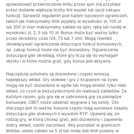
spowodować przekroczenie limitu przez spin (na przykład
przez dodanie większej liczby linii wypłat lub opcji zakupu
funkcji). Sprawdź regulamin pod kątem typowych ograniczeń,
takich jak maksymalny limit wypłaty w wysokości zł, 100 zł
lub 200 zł oraz maksymalny zakład na spin, rękę lub rundę w
wysokości zł, 2, 5 lub 10 zł. Bonus może być ważny tylko
przez określony czas (24, 72 lub 7 dni). Mogą również
obowiązywać ograniczenia dotyczące funkcji bonusowych,
np. zakup funkcji może nie być dozwolony. Ograniczenia
dotyczące gier określają, które gry liczą się do wymagań
obrotu i w które można grać, gdy bonus jest aktywny.
Najczęściej automaty są dozwolone i często wnoszą
największy wkład. Gry stołowe i gry z krupierem na żywo
mogą nie być dozwolone w ogóle lub mogą wnieść tylko niski
wkład, co czyni je bezużytecznymi do realizacji zakładów. Za
każdym razem, gdy gra się w zabronioną grę za pieniądze
bonusowe, CBET może odebrać wygrane z tej rundy. Oto
dlaczego jest to ważne: kasyna często mają surowsze zasady
dotyczące gier stołowych o wysokim RTP. Upewnij się, że
rodzaj gry, w którą chcesz grać, jest dozwolony i zapewnia
dobry wkład, zanim zaczniesz. Aby pozostać w granicach
limitów, ustaw zakład na 5 zł lub mniej (lub limit podany w