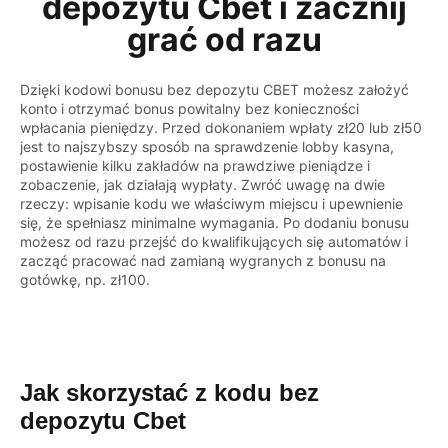
depozytu Cbet i zacznij
grać od razu
Dzięki kodowi bonusu bez depozytu CBET możesz założyć
konto i otrzymać bonus powitalny bez konieczności
wpłacania pieniędzy. Przed dokonaniem wpłaty zł20 lub zł50
jest to najszybszy sposób na sprawdzenie lobby kasyna,
postawienie kilku zakładów na prawdziwe pieniądze i
zobaczenie, jak działają wypłaty. Zwróć uwagę na dwie
rzeczy: wpisanie kodu we właściwym miejscu i upewnienie
się, że spełniasz minimalne wymagania. Po dodaniu bonusu
możesz od razu przejść do kwalifikujących się automatów i
zacząć pracować nad zamianą wygranych z bonusu na
gotówkę, np. zł100.
Jak skorzystać z kodu bez
depozytu Cbet