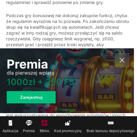
regulaminie) i sprawdź ponownie po zmianie gry.
Podczas gry bonusowej nie dokonuj zakupów funkcji, chyba
że regulamin wyraźnie na to pozwala. Po zakończeniu obrotu
skup się na kwalifikujących się automatach. Jeśli chcesz
zagrać w inny rodzaj gry, możesz przełączyć się na saldo
rzeczywiste. Gdy osiągniesz limit wygranej, np. zł100,
przestań grać i przejdź przez kroki wypłaty, aby
zabezpieczyć wygraną.
Premia
Bonus bez depozytu
dla pierwszej wpłaty
kasyna Cbet
1000zł + 250 FS
Zarejestruj
Jest to promocja, która pozwala nowym graczom
wypróbować kasyno, przyznając kwotę bonusową po
rejestracji, ale przed dokonaniem pierwszej wpłaty. Często
jest wykorzystywana do wypróbowania automatów i innych
gier, zapoznania się z platformą oraz sprawdzenia wskaźnika
wypłat przed postawieniem prawdziwych pieniędzy.
Aplikacja
Premia
Kod promocyjny
Brak bonusu depozytowego
Menu