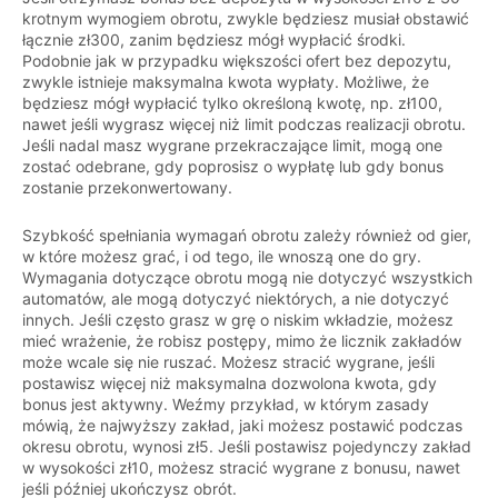
krotnym wymogiem obrotu, zwykle będziesz musiał obstawić
łącznie zł300, zanim będziesz mógł wypłacić środki.
Podobnie jak w przypadku większości ofert bez depozytu,
zwykle istnieje maksymalna kwota wypłaty. Możliwe, że
będziesz mógł wypłacić tylko określoną kwotę, np. zł100,
nawet jeśli wygrasz więcej niż limit podczas realizacji obrotu.
Jeśli nadal masz wygrane przekraczające limit, mogą one
zostać odebrane, gdy poprosisz o wypłatę lub gdy bonus
zostanie przekonwertowany.
Szybkość spełniania wymagań obrotu zależy również od gier,
w które możesz grać, i od tego, ile wnoszą one do gry.
Wymagania dotyczące obrotu mogą nie dotyczyć wszystkich
automatów, ale mogą dotyczyć niektórych, a nie dotyczyć
innych. Jeśli często grasz w grę o niskim wkładzie, możesz
mieć wrażenie, że robisz postępy, mimo że licznik zakładów
może wcale się nie ruszać. Możesz stracić wygrane, jeśli
postawisz więcej niż maksymalna dozwolona kwota, gdy
bonus jest aktywny. Weźmy przykład, w którym zasady
mówią, że najwyższy zakład, jaki możesz postawić podczas
okresu obrotu, wynosi zł5. Jeśli postawisz pojedynczy zakład
w wysokości zł10, możesz stracić wygrane z bonusu, nawet
jeśli później ukończysz obrót.