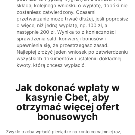
składaj kolejnego wniosku o wypłatę, dopóki nie
zostaniesz zatwierdzony. Czasami
przetwarzanie może trwać dłużej, jeśli poprosisz
o więcej niż jedną wypłatę, np. 100 zł, a
następnie 200 zł. Wynika to z konieczności
sprawdzenia sald, konwersji bonusów i
upewnienia się, że przestrzegasz zasad.
Najlepiej złożyć jeden wniosek po zatwierdzeniu
wszystkich dokumentów i ustaleniu dokładnej
kwoty, którą chcesz wypłacić.
Jak dokonać wpłaty w
kasynie Cbet, aby
otrzymać więcej ofert
bonusowych
Zwykle trzeba wpłacić pieniądze na konto co najmniej raz,