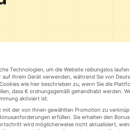
e Technologien, um die Website reibungslos laufen z
r auf Ihrem Gerät verwenden, während Sie von Deutsc
Cookies wie hier beschrieben zu, wenn Sie die Plattf
tellen, dass € ordnungsgemäß gehandhabt werden. We
mmung aktiviert ist.
 mit der von Ihnen gewählten Promotion zu verknüpfe
 Bonusanforderungen erfüllen. Sie erhalten den Bonus 
ortschritt wird möglicherweise nicht aktualisiert, we