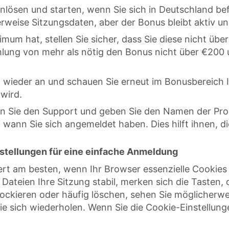
einlösen und starten, wenn Sie sich in Deutschland b
herweise Sitzungsdaten, aber der Bonus bleibt aktiv u
um hat, stellen Sie sicher, dass Sie diese nicht übe
hlung von mehr als nötig den Bonus nicht über €200 
nd wieder an und schauen Sie erneut im Bonusbereich
wird.
en Sie den Support und geben Sie den Namen der Prom
wann Sie sich angemeldet haben. Dies hilft ihnen, di
stellungen für eine einfache Anmeldung
rt am besten, wenn Ihr Browser essenzielle Cookies
Dateien Ihre Sitzung stabil, merken sich die Tasten, 
ockieren oder häufig löschen, sehen Sie möglicherw
ie sich wiederholen. Wenn Sie die Cookie-Einstellun