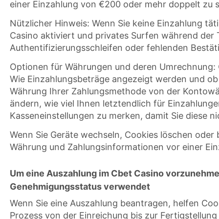
einer Einzahlung von €200 oder mehr doppelt zu 
Nützlicher Hinweis: Wenn Sie keine Einzahlung tä
Casino aktiviert und privates Surfen während der
Authentifizierungsschleifen oder fehlenden Bestä
Optionen für Währungen und deren Umrechnung: C
Wie Einzahlungsbeträge angezeigt werden und ob
Währung Ihrer Zahlungsmethode von der Kontowäh
ändern, wie viel Ihnen letztendlich für Einzahlu
Kasseneinstellungen zu merken, damit Sie diese ni
Wenn Sie Geräte wechseln, Cookies löschen oder b
Währung und Zahlungsinformationen vor einer Ein
Um eine Auszahlung im Cbet Casino vorzunehme
Genehmigungsstatus verwendet
Wenn Sie eine Auszahlung beantragen, helfen Cook
Prozess von der Einreichung bis zur Fertigstellung