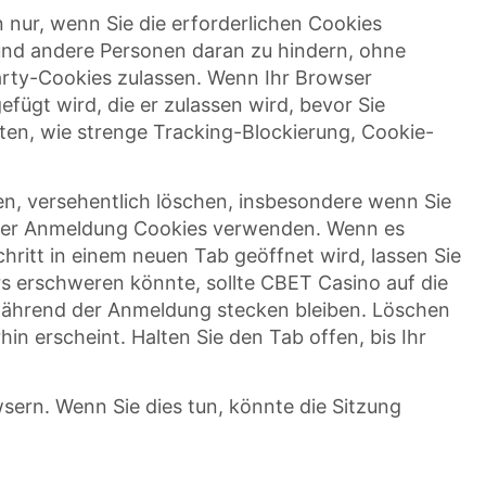
n nur, wenn Sie die erforderlichen Cookies
und andere Personen daran zu hindern, ohne
Party-Cookies zulassen. Wenn Ihr Browser
efügt wird, die er zulassen wird, bevor Sie
nten, wie strenge Tracking-Blockierung, Cookie-
den, versehentlich löschen, insbesondere wenn Sie
 Ihrer Anmeldung Cookies verwenden. Wenn es
hritt in einem neuen Tab geöffnet wird, lassen Sie
rs erschweren könnte, sollte CBET Casino auf die
 während der Anmeldung stecken bleiben. Löschen
n erscheint. Halten Sie den Tab offen, bis Ihr
sern. Wenn Sie dies tun, könnte die Sitzung