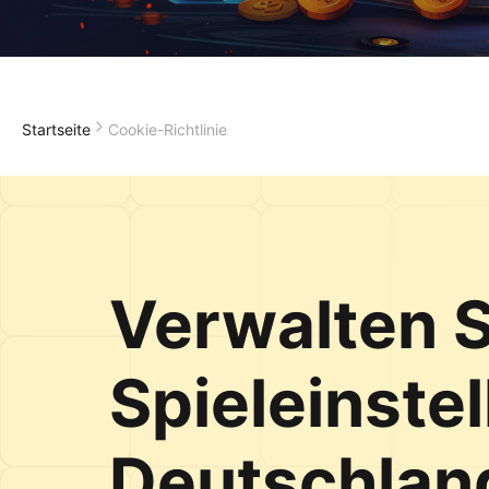
Startseite
Cookie-Richtlinie
Verwalten S
Spieleinste
Deutschlan