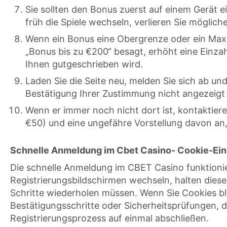
Sie sollten den Bonus zuerst auf einem Gerät 
früh die Spiele wechseln, verlieren Sie möglic
Wenn ein Bonus eine Obergrenze oder ein Maxim
„Bonus bis zu €200“ besagt, erhöht eine Einza
Ihnen gutgeschrieben wird.
Laden Sie die Seite neu, melden Sie sich ab u
Bestätigung Ihrer Zustimmung nicht angezeigt 
Wenn er immer noch nicht dort ist, kontaktier
€50) und eine ungefähre Vorstellung davon an, 
Schnelle Anmeldung im Cbet Casino- Cookie-Ein
Die schnelle Anmeldung im CBET Casino funktionie
Registrierungsbildschirmen wechseln, halten diese 
Schritte wiederholen müssen. Wenn Sie Cookies bl
Bestätigungsschritte oder Sicherheitsprüfungen, d
Registrierungsprozess auf einmal abschließen.