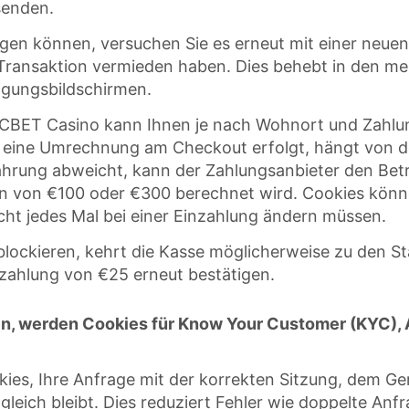
senden.
tigen können, versuchen Sie es erneut mit einer neu
 Transaktion vermieden haben. Dies behebt in den me
tigungsbildschirmen.
BET Casino kann Ihnen je nach Wohnort und Zahlun
 eine Umrechnung am Checkout erfolgt, hängt von d
rung abweicht, kann der Zahlungsanbieter den Betr
ngen von €100 oder €300 berechnet wird. Cookies kön
cht jedes Mal bei einer Einzahlung ändern müssen.
lockieren, kehrt die Kasse möglicherweise zu den S
zahlung von €25 erneut bestätigen.
n, werden Cookies für Know Your Customer (KYC),
ies, Ihre Anfrage mit der korrekten Sitzung, dem G
 gleich bleibt. Dies reduziert Fehler wie doppelte An