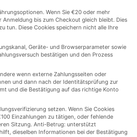
 Währungsoptionen. Wenn Sie €20 oder mehr
r Anmeldung bis zum Checkout gleich bleibt. Dies
 tun. Diese Cookies speichern nicht alle Ihre
ahlungskanal, Geräte- und Browserparameter sowie
Zahlungsversuch bestätigen und den Prozess
ondere wenn externe Zahlungsseiten oder
nnen und dann nach der Identitätsprüfung zur
mmt und die Bestätigung auf das richtige Konto
lungsverifizierung setzen. Wenn Sie Cookies
€100 Einzahlungen zu tätigen, oder fehlende
ren Sitzung. Anti-Betrug: unterstützt
lft, dieselben Informationen bei der Bestätigung