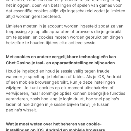
het inloggen, doen van betalingen of spelen van games voor
dat essentiële cookies altijd zijn ingeschakeld zodat je limieten
altijd worden gerespecteerd.
Limieten moeten in je account worden ingesteld zodat ze van
toepassing zijn op alle apparaten of browsers die je gebruikt
om te spelen, en cookies moeten worden gebruikt om dingen
hetzelfde te houden tijdens elke actieve sessie.
Met cookies en andere vergelijkbare technologieën kan
Cbet Casino je taal- en apparaatinstellingen bijhouden
Houd je ingelogd en houd je sessie veilig tegen fraude
wanneer je speelt op je telefoon of tablet. Als je iOS, Android
of een mobiele browser gebruikt, kun je deze instellingen
wijzigen. Je kunt cookies op elk moment uitschakelen of
verwijderen, maar sommige opties kunnen belangrijke functies
veranderen, zoals hoe lang je login duurt, hoe snel pagina's
laden of hoe dingen in je sessie blijven terwijl je tussen
pagina's wisselt.
Wat je moet weten over het beheren van cookie-
instellingen op iOS, Android en mobiele browsers