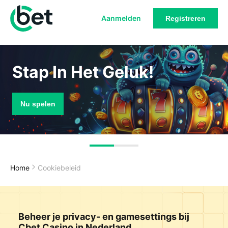
Aanmelden
Registreren
Stap In Het Geluk!
Nu spelen
Home
Cookiebeleid
Beheer je privacy- en gamesettings bij
Cbet Casino in Nederland