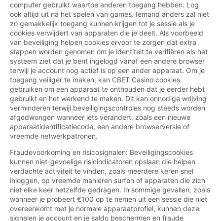
computer gebruikt waartoe anderen toegang hebben. Log
ook altijd uit na het spelen van games. Iemand anders zal niet
zo gemakkelijk toegang kunnen krijgen tot je sessie als je
cookies verwijdert van apparaten die je deelt. Als voorbeeld
van beveiliging helpen cookies ervoor te zorgen dat extra
stappen worden genomen om je identiteit te verifiëren als het
systeem ziet dat je bent ingelogd vanaf een andere browser
terwijl je account nog actief is op een ander apparaat. Om je
toegang veiliger te maken, kan CBET Casino cookies
gebruiken om een apparaat te onthouden dat je eerder hebt
gebruikt en het werkend te maken. Dit kan onnodige wrijving
verminderen terwijl beveiligingscontroles nog steeds worden
afgedwongen wanneer iets verandert, zoals een nieuwe
apparaatidentificatiecode, een andere browserversie of
vreemde netwerkpatronen.
Fraudevoorkoming en risicosignalen: Beveiligingscookies
kunnen niet-gevoelige risicindicatoren opslaan die helpen
verdachte activiteit te vinden, zoals meerdere keren snel
inloggen, op vreemde manieren surfen of apparaten die zich
niet elke keer hetzelfde gedragen. In sommige gevallen, zoals
wanneer je probeert €100 op te nemen uit een sessie die niet
overeenkomt met je normale apparaatprofiel, kunnen deze
signalen je account en je saldo beschermen en fraude