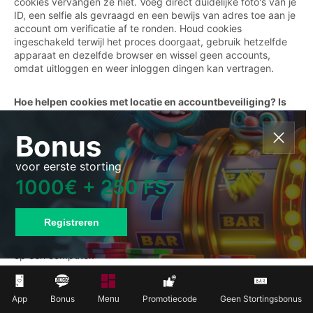
cookies vervangen ze niet. Voeg direct duidelijke foto's van je
ID, een selfie als gevraagd en een bewijs van adres toe aan je
account om verificatie af te ronden. Houd cookies
ingeschakeld terwijl het proces doorgaat, gebruik hetzelfde
apparaat en dezelfde browser en wissel geen accounts,
omdat uitloggen en weer inloggen dingen kan vertragen.
Hoe helpen cookies met locatie en accountbeveiliging? Is
Cbet Casino legaal in Nederland?
Bonus
Er zijn regels in Nederland die de beschikbaarheid
beïnvloeden. We gebruiken beveiligingssignalen zoals IP- en
apparaatcontroles samen met cookies om mensen zonder
voor eerste storting
toestemming buiten te houden en regionale limieten in te
1000€ + 250 FS
stellen. Voordat je stortingen of opnames kunt doen, kun je
mogelijk niet als je reist of een VPN of proxy gebruikt. Houd
cookies ingeschakeld, kies een sterk wachtwoord, gebruik
Registreren
tweefactorauthenticatie (2FA) als het beschikbaar is, en log uit
van accounts die je deelt wanneer je klaar bent met gebruiken
op een computer.
App
Bonus
Promotiecode
Geen Stortingsbonus
Menu