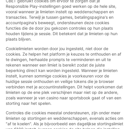
CBET gebruikt cookies om ervoor te zorgen dat je
Responsible Play-instellingen goed werken op de hele site,
vooral wanneer je limieten instelt op weddenschappen en
transacties. Terwijl je tussen games, betalingspagina's en
accountpagina's beweegt, ondersteunen deze cookies
functies die de door jou gekozen controles op hun plaats
houden tijdens je sessie. Dit betekent dat je limieten op hun
plaats blijven.
Cookielimieten worden door jou ingesteld, niet door de
cookies. Ze helpen het platform je keuzes te onthouden en af
te dwingen, herhaalde prompts te verminderen en uit te
rekenen wanneer een limiet is bereikt zodat de juiste
beperking direct kan worden ingesteld. Wanneer je limieten
instelt, kunnen sommige cookies je voorkeuren voor de
huidige sessie onthouden en veilige tokens die je browser
verbinden met je accountinstellingen. Dit helpt voorkomen dat
limieten op de ene plek verschijnen maar niet op de andere,
zoals wanneer je van casino naar sportsbook gaat of van een
storting naar het spelen.
Controles die cookies meestal ondersteunen, zijn onder meer
limieten op stortingen en weddenschappen, evenals acties om
"af te koelen". Als je bijvoorbeeld een dagelijkse stortingslimiet