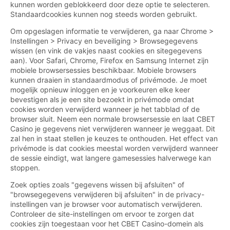
kunnen worden geblokkeerd door deze optie te selecteren.
Standaardcookies kunnen nog steeds worden gebruikt.
Om opgeslagen informatie te verwijderen, ga naar Chrome >
Instellingen > Privacy en beveiliging > Browsegegevens
wissen (en vink de vakjes naast cookies en sitegegevens
aan). Voor Safari, Chrome, Firefox en Samsung Internet zijn
mobiele browsersessies beschikbaar. Mobiele browsers
kunnen draaien in standaardmodus of privémode. Je moet
mogelijk opnieuw inloggen en je voorkeuren elke keer
bevestigen als je een site bezoekt in privémode omdat
cookies worden verwijderd wanneer je het tabblad of de
browser sluit. Neem een normale browsersessie en laat CBET
Casino je gegevens niet verwijderen wanneer je weggaat. Dit
zal hen in staat stellen je keuzes te onthouden. Het effect van
privémode is dat cookies meestal worden verwijderd wanneer
de sessie eindigt, wat langere gamesessies halverwege kan
stoppen.
Zoek opties zoals "gegevens wissen bij afsluiten" of
"browsegegevens verwijderen bij afsluiten" in de privacy-
instellingen van je browser voor automatisch verwijderen.
Controleer de site-instellingen om ervoor te zorgen dat
cookies zijn toegestaan voor het CBET Casino-domein als