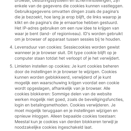
browser, besturingssysteem en scherminstellingen, zijn
enkele van de gegevens die cookies kunnen vastleggen.
Gebruiksgegevens omvatten dingen zoals de pagina's
die je bezoekt, hoe lang je erop blijft, de links waarop je
klikt en de pagina's die je ernaartoe hebben gestuurd.
Het IP-adres gebruiken om een ruw idee te krijgen van
waar je bent (land- of regioniveau). ID's worden gebruikt
om je browser of apparaat tussen sessies bij te houden.
Levensduur van cookies: Sessiecookies worden gewist
wanneer je je browser sluit. Dit type cookie blijft op je
computer staan totdat het verloopt of je het verwijdert.
Limieten instellen op cookies: Je kunt cookies beheren
door de instellingen in je browser te wijzigen. Cookies
kunnen worden geblokkeerd, verwijderd of je kunt
mogelijk een waarschuwing krijgen voordat een cookie
wordt opgeslagen, afhankelijk van je browser. Alle
cookies blokkeren: Sommige delen van de website
werken mogelijk niet goed, zoals de beveiligingsfuncties,
login en betalingsmethoden. Cookies verwijderen. Je
moet mogelijk teruggaan en je instellingen wijzigen en
opnieuw inloggen. Alleen bepaalde cookies toestaan:
Meestal kun je cookies van derden blokkeren terwijl je
noodzakelijke cookies ingeschakeld laat.