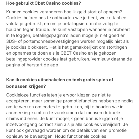
Hoe gebruikt Cbet Casino cookies?
Kunnen cookies veranderen hoe ik geld stort of opneem?
Cookies helpen ons te onthouden wie je bent, welke taal en
valuta je gebruikt, en om je betalingsinformatie veilig te
houden tegen fraude. Je kunt vastlopen wanneer je probeert
in te loggen, betalingspagina's laden mogelijk niet goed en
3DS- of portemonneebevestigingen werken mogelijk niet als
je cookies blokkeert. Het is het gemakkelijkst om stortingen
en opnames te doen als je CBET Casino en je gekozen
betalingsprovider cookies laat gebruiken. Vernieuw daarna de
pagina of herstart de app.
Kan ik cookies uitschakelen en toch gratis spins of
bonussen krijgen?
Cookieloze functies laten je ervoor kiezen ze niet te
accepteren, maar sommige promotiefuncties hebben ze nodig
om te werken om codes te gebruiken, bij te houden wie in
aanmerking komt en te voorkomen dat mensen dubbele
claims indienen. Je kunt mogelijk geen bonus krijgen of je
inzetvoortgang correct zien als je alle cookies verwijdert. Je
kunt ook gevraagd worden om de details van een promotie
opnieuw te bevestigen. Houd functionele cookies