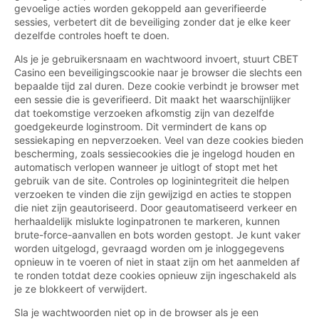
gevoelige acties worden gekoppeld aan geverifieerde
sessies, verbetert dit de beveiliging zonder dat je elke keer
dezelfde controles hoeft te doen.
Als je je gebruikersnaam en wachtwoord invoert, stuurt CBET
Casino een beveiligingscookie naar je browser die slechts een
bepaalde tijd zal duren. Deze cookie verbindt je browser met
een sessie die is geverifieerd. Dit maakt het waarschijnlijker
dat toekomstige verzoeken afkomstig zijn van dezelfde
goedgekeurde loginstroom. Dit vermindert de kans op
sessiekaping en nepverzoeken. Veel van deze cookies bieden
bescherming, zoals sessiecookies die je ingelogd houden en
automatisch verlopen wanneer je uitlogt of stopt met het
gebruik van de site. Controles op loginintegriteit die helpen
verzoeken te vinden die zijn gewijzigd en acties te stoppen
die niet zijn geautoriseerd. Door geautomatiseerd verkeer en
herhaaldelijk mislukte loginpatronen te markeren, kunnen
brute-force-aanvallen en bots worden gestopt. Je kunt vaker
worden uitgelogd, gevraagd worden om je inloggegevens
opnieuw in te voeren of niet in staat zijn om het aanmelden af
te ronden totdat deze cookies opnieuw zijn ingeschakeld als
je ze blokkeert of verwijdert.
Sla je wachtwoorden niet op in de browser als je een