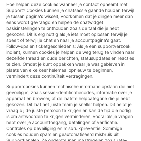
Hoe helpen deze cookies wanneer je contact opneemt met
Support? Cookies kunnen je chatsessie gaande houden terwijl
je tussen pagina's wisselt, voorkomen dat je dingen meer dan
eens wordt gevraagd en helpen de chatwidget
basisinstellingen te onthouden zoals de taal die je hebt
gekozen. Dit is erg nuttig als je iets moet oplossen terwijl je
speelt of terwijl je chat en naar je accountpagina's gaat.
Follow-ups en ticketgeschiedenis: Als je een supportverzoek
indient, kunnen cookies je helpen de weg terug te vinden naar
dezelfde thread en oude berichten, statusupdates en reacties
te zien. Omdat je kunt oppakken waar je was gebleven in
plaats van elke keer helemaal opnieuw te beginnen,
vermindert deze continuïteit vertragingen.
Supportcookies kunnen technische informatie opslaan die niet
gevoelig is, zoals sessie-identificatiecodes, informatie over je
apparaat en browser, of de laatste helpcategorie die je hebt
gekozen. Dit laat het juiste team je sneller helpen. Dit helpt je
vraag bij de juiste persoon te krijgen en kan de tijd die nodig
is om antwoorden te krijgen verminderen, vooral als je vragen
hebt over je accounttoegang, betalingen of verificatie.
Controles op beveiliging en misbruikpreventie: Sommige
cookies houden spam en geautomatiseerd misbruik uit
Supportkanalen. Ze ondersteunen maatregelen zoals rate-