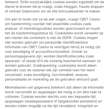
beheerd. Strikt noodzakelijke cookies worden ingesteld om de
dienst te leveren die je vraagt, zoals inloggen, fraude stoppen
of verkeer balanceren om de site betrouwbaarder te maken.
Om aan te tonen dat ze de wet volgen, vraagt CBET Casino
om toestemming voordat niet-essentiële cookies zoals
analyse- of marketingcookies worden geactiveerd en houdt
het de toestemmingsstatus bij. Cookiedata wordt verwerkt op
een manier die consistent is met de GDPR. Cookies mogen
niet worden gebruikt om persoonlijk identificeerbare
informatie van CBET Casino te verkrijgen tenzij ze nodig zijn
voor beveiliging of accountfunctionaliteit. Omdat ze
persoonsgegevens zijn, worden identificatiecodes zoals
apparaat- of sessie-ID's als zodanig beschermd wanneer ze
worden gebruikt. Doelbeperking: cookiedata wordt alleen
gebruikt voor de redenen die zijn vermeld toen het werd
verzameld, zoals beveiliging, functionaliteit, analyse,
personalisatie en marketing als de gebruiker akkoord gaat.
Minimaliseren van gegevens betekent dat alleen de informatie
wordt verzameld en opgeslagen die nodig is om elke taak te
voltooien. Cookies worden slechts voor een bepaalde tijd
opgeslagen (sessiegebaseerd of tijdgebonden persistent) en
worden indien mogelijk na die tijd verwijderd. Integriteit en