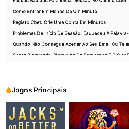
Passos Rápidos Para Iniciar Sessão No Casino Cbet
Como Entrar Em Menos De Um Minuto
Registo Cbet: Crie Uma Conta Em Minutos
Problemas De Início De Sessão: Esqueceu A Palavra-
Quando Não Consegue Aceder Ao Seu Email Ou Telem
Conta Bloqueada, Bloqueios De Segurança E O Que 
Como Encontrar Ofertas E Utilizá-Las
Como Iniciar Sessão
Jogos Principais