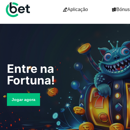
Aplicação
Bónus
Entre na
Fortuna!
Jogar agora