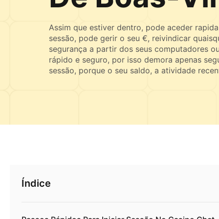
Assim que estiver dentro, pode aceder rapidam
sessão, pode gerir o seu €, reivindicar quai
segurança a partir dos seus computadores ou 
rápido e seguro, por isso demora apenas segun
sessão, porque o seu saldo, a atividade rece
Índice