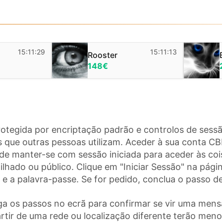
15:11:40
15:11:29
Shooter
294€
tegida por encriptação padrão e controlos de sessão. 
 que outras pessoas utilizam. Aceder à sua conta CB
ode manter-se com sessão iniciada para aceder às co
ilhado ou público. Clique em "Iniciar Sessão" na pági
 e a palavra-passe. Se for pedido, conclua o passo d
Siga os passos no ecrã para confirmar se vir uma me
 partir de uma rede ou localização diferente terão m