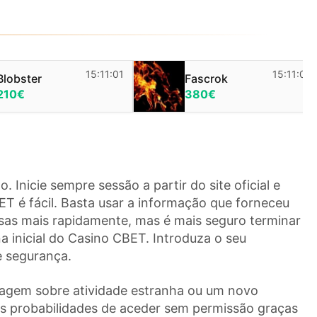
15:11:13
15:11:01
Rooster
Blobster
148€
210€
Inicie sempre sessão a partir do site oficial e
ET é fácil. Basta usar a informação que forneceu
isas mais rapidamente, mas é mais seguro terminar
na inicial do Casino CBET. Introduza o seu
e segurança.
nsagem sobre atividade estranha ou um novo
enos probabilidades de aceder sem permissão graças