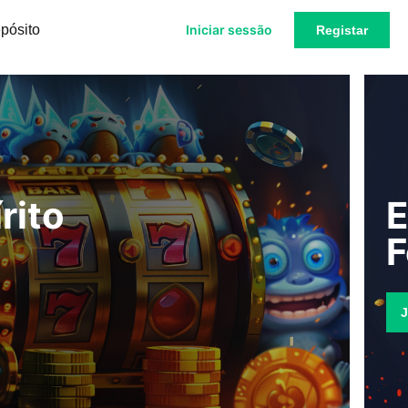
pósito
Iniciar sessão
Registar
rito
E
F
J