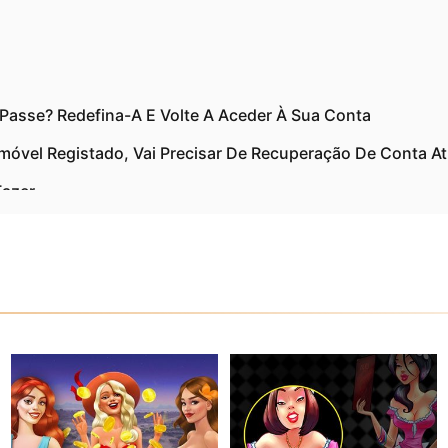
Passe? Redefina-A E Volte A Aceder À Sua Conta
óvel Registado, Vai Precisar De Recuperação De Conta A
Fazer