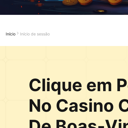
Início
Início de sessão
Clique em P
No Casino C
De Boas-Vi