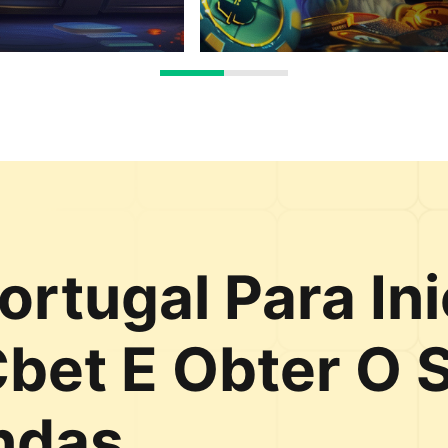
ortugal Para In
bet E Obter O 
ndas