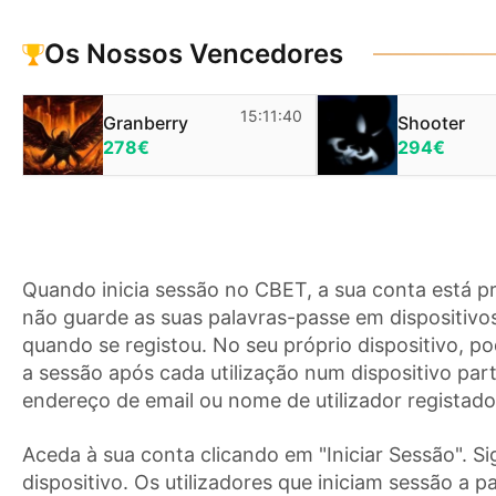
Os Nossos Vencedores
15:11:47
Mr.Fabulous
Granberry
85€
278€
Quando inicia sessão no CBET, a sua conta está pro
não guarde as suas palavras-passe em dispositivos
quando se registou. No seu próprio dispositivo, p
a sessão após cada utilização num dispositivo part
endereço de email ou nome de utilizador registado
Aceda à sua conta clicando em "Iniciar Sessão". 
dispositivo. Os utilizadores que iniciam sessão a