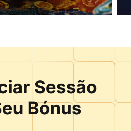
iciar Sessão
Seu Bónus