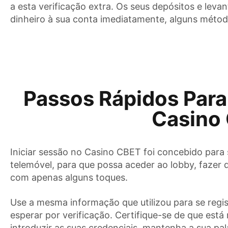
a esta verificação extra. Os seus depósitos e leva
dinheiro à sua conta imediatamente, alguns mét
Passos Rápidos Para
Casino
Iniciar sessão no Casino CBET foi concebido par
telemóvel, para que possa aceder ao lobby, fazer d
com apenas alguns toques.
Use a mesma informação que utilizou para se regis
esperar por verificação. Certifique-se de que está
introduzir as suas credenciais, mantenha a sua p