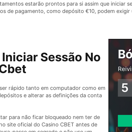
ntamentos estarão prontos para si assim que iniciar 
odos de pagamento, como depósito €10, podem exigi
Bó
 Iniciar Sessão No
 Cbet
Reiv
5
a ser rápido tanto em computador como em
epósitos e alterar as definições da conta
tar para não ficar bloqueado nem ter de
 no site oficial do Casino CBET antes de
alavra-passe em segredo e não use um