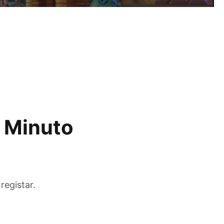
 Minuto
registar.